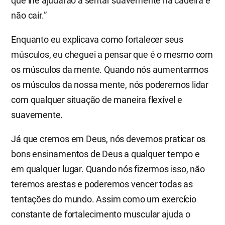
que lhe ajudarão a sentar suavemente na cadeira e
não cair.”
Enquanto eu explicava como fortalecer seus
músculos, eu cheguei a pensar que é o mesmo com
os músculos da mente. Quando nós aumentarmos
os músculos da nossa mente, nós poderemos lidar
com qualquer situação de maneira flexível e
suavemente.
Já que cremos em Deus, nós devemos praticar os
bons ensinamentos de Deus a qualquer tempo e
em qualquer lugar. Quando nós fizermos isso, não
teremos arestas e poderemos vencer todas as
tentações do mundo. Assim como um exercício
constante de fortalecimento muscular ajuda o