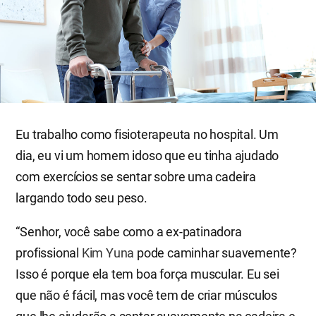
Eu trabalho como fisioterapeuta no hospital. Um
dia, eu vi um homem idoso que eu tinha ajudado
com exercícios se sentar sobre uma cadeira
largando todo seu peso.
“Senhor, você sabe como a ex-patinadora
profissional
Kim Yuna
pode caminhar suavemente?
Isso é porque ela tem boa força muscular. Eu sei
que não é fácil, mas você tem de criar músculos