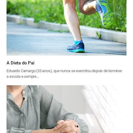
A Dieta do Pai
Eduardo Camargo (35 anos), que nunca se exercitou depois de terminar
a escola e sempre…