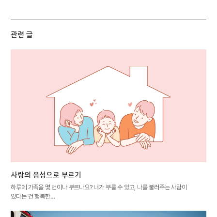
관련 글
사랑의 음성으로 부르기
하루에 가족을 몇 번이나 부르나요? 내가 부를 수 있고, 나를 불러주는 사람이
있다는 건 행복한…