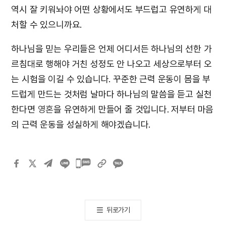
역시 잘 키워놔야 어떤 상황에서도 부드럽고 유연하게 대
처할 수 있으니까요.
하나님을 믿는 우리들은 언제 어디서든 하나님의 선한 가
르침대로 행해야 거친 성정도 안 나오고 세상으로부터 오
는 시험을 이길 수 있습니다. 꾸준한 근력 운동이 몸을 부
드럽게 만드는 것처럼 날마다 하나님의 말씀을 듣고 실천
한다면
영혼
을 유연하게 만들어 줄 것입니다. 저부터 마음
의 근력 운동을 성실하게 해야겠습니다.
카카오톡
공유하기
뒤로가기