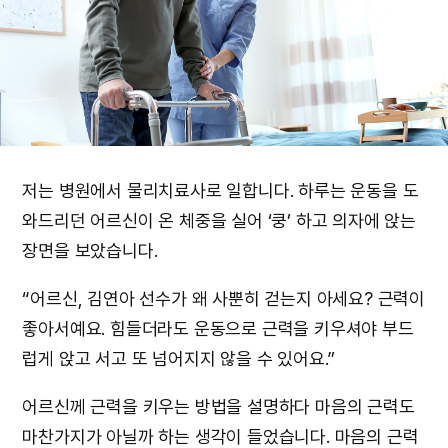
저는 병원에서 물리치료사로 일합니다. 하루는 운동을 도
와드리던 어르신이 온 체중을 실어 ‘쿵’ 하고 의자에 앉는
장면을 보았습니다.
“어르신, 김연아 선수가 왜 사뿐히 걷는지 아세요? 근력이
좋아서예요. 힘들더라도 운동으로 근력을 키우셔야 부드
럽게 앉고 서고 또 넘어지지 않을 수 있어요.”
어르신께 근력을 키우는 방법을 설명하다 마음의 근력도
마찬가지가 아닐까 하는 생각이 들었습니다. 마음의 근력