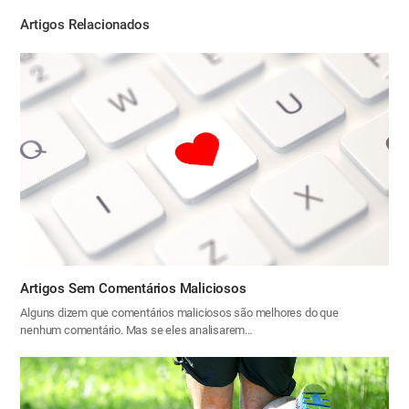
기
Artigos Relacionados
Artigos Sem Comentários Maliciosos
Alguns dizem que comentários maliciosos são melhores do que
nenhum comentário. Mas se eles analisarem…