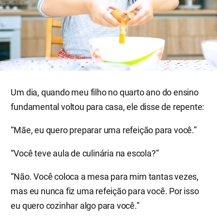
Um dia, quando meu filho no quarto ano do ensino
fundamental voltou para casa, ele disse de repente:
“Mãe, eu quero preparar uma refeição para você.”
“Você teve aula de culinária na escola?”
“Não. Você coloca a mesa para mim tantas vezes,
mas eu nunca fiz uma refeição para você. Por isso
eu quero cozinhar algo para você.”