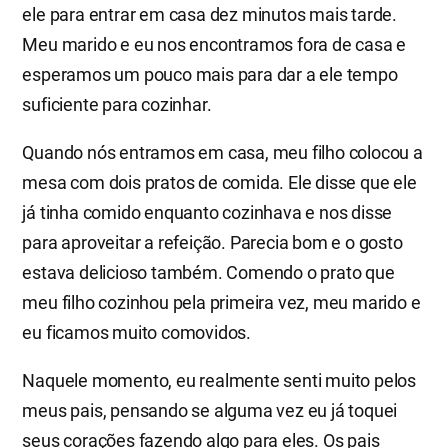
ele para entrar em casa dez minutos mais tarde.
Meu marido e eu nos encontramos fora de casa e
esperamos um pouco mais para dar a ele tempo
suficiente para cozinhar.
Quando nós entramos em casa, meu filho colocou a
mesa com dois pratos de comida. Ele disse que ele
já tinha comido enquanto cozinhava e nos disse
para aproveitar a refeição. Parecia bom e o gosto
estava delicioso também. Comendo o prato que
meu filho cozinhou pela primeira vez, meu marido e
eu ficamos muito comovidos.
Naquele momento, eu realmente senti muito pelos
meus pais, pensando se alguma vez eu já toquei
seus corações fazendo algo para eles. Os pais