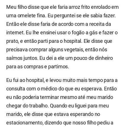
Meu filho disse que ele faria arroz frito enrolado em
uma omelete fina. Eu perguntei se ele sabia fazer.
Então ele disse faria de acordo com a receita da
internet. Eu lhe ensinei usar o fogão a gás e fazer o
prato, e então parti para o hospital. Ele disse que
precisava comprar alguns vegetais, então nós
saímos juntos. Eu dei a ele um pouco de dinheiro
para as compras e partimos.
Eu fui ao hospital, e levou muito mais tempo para a
consulta com o médico do que eu esperava. Então
eu não poderia terminar mesmo até meu marido
chegar do trabalho. Quando eu liguei para meu
marido, ele disse que estava esperando no
estacionamento, dizendo que nosso filho pediu a