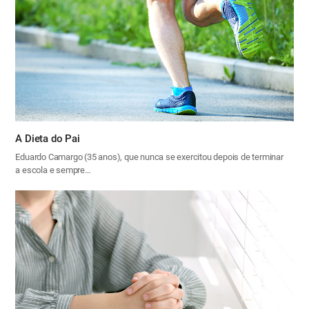
A Dieta do Pai
Eduardo Camargo (35 anos), que nunca se exercitou depois de terminar
a escola e sempre…