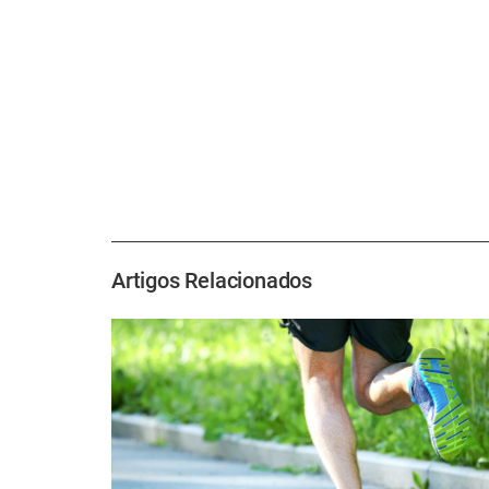
Artigos Relacionados