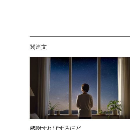
関連文
感謝すればするほど