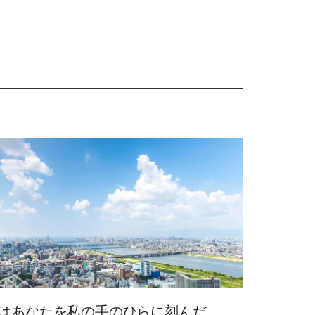
はあなたを私の手のひらに刻んだ