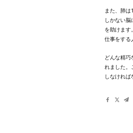
また、肺は
しかない脳
を助けます
仕事をする
どんな精巧
れました。
しなければ