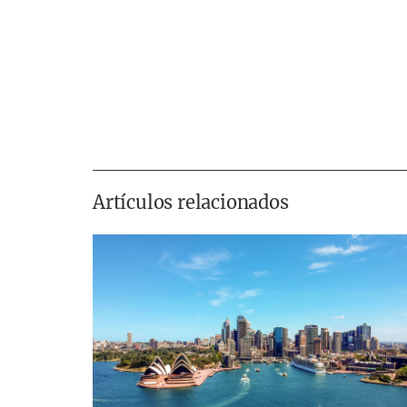
Artículos relacionados