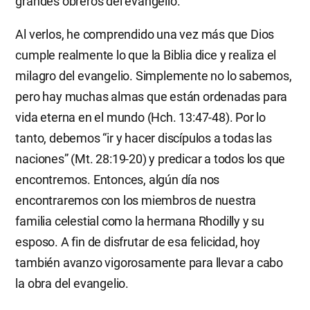
grandes obreros del evangelio.
Al verlos, he comprendido una vez más que Dios
cumple realmente lo que la Biblia dice y realiza el
milagro del evangelio. Simplemente no lo sabemos,
pero hay muchas almas que están ordenadas para
vida eterna en el mundo (Hch. 13:47-48). Por lo
tanto, debemos “ir y hacer discípulos a todas las
naciones” (Mt. 28:19-20) y predicar a todos los que
encontremos. Entonces, algún día nos
encontraremos con los miembros de nuestra
familia celestial como la hermana Rhodilly y su
esposo. A fin de disfrutar de esa felicidad, hoy
también avanzo vigorosamente para llevar a cabo
la obra del evangelio.