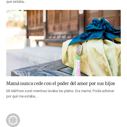
que estaba…
Mamá nunca cede con el poder del amor por sus hijos
Mi teléfono sonó mientras lavaba los platos. Era mamá. Podía adivinar
por qué me estaba…