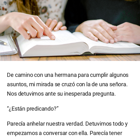
De camino con una hermana para cumplir algunos
asuntos, mi mirada se cruzó con la de una señora.
Nos detuvimos ante su inesperada pregunta.
“¿Están predicando?”
Parecía anhelar nuestra verdad. Detuvimos todo y
empezamos a conversar con ella. Parecía tener