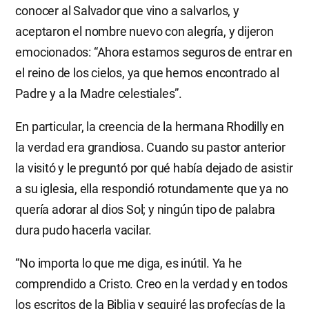
conocer al Salvador que vino a salvarlos, y
aceptaron el nombre nuevo con alegría, y dijeron
emocionados: “Ahora estamos seguros de entrar en
el reino de los cielos, ya que hemos encontrado al
Padre y a la Madre celestiales”.
En particular, la creencia de la hermana Rhodilly en
la verdad era grandiosa. Cuando su pastor anterior
la visitó y le preguntó por qué había dejado de asistir
a su iglesia, ella respondió rotundamente que ya no
quería adorar al dios Sol; y ningún tipo de palabra
dura pudo hacerla vacilar.
“No importa lo que me diga, es inútil. Ya he
comprendido a Cristo. Creo en la verdad y en todos
los escritos de la Biblia y seguiré las profecías de la