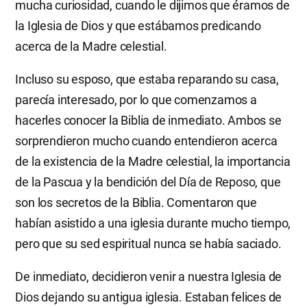
mucha curiosidad, cuando le dijimos que éramos de
la Iglesia de Dios y que estábamos predicando
acerca de la Madre celestial.
Incluso su esposo, que estaba reparando su casa,
parecía interesado, por lo que comenzamos a
hacerles conocer la Biblia de inmediato. Ambos se
sorprendieron mucho cuando entendieron acerca
de la existencia de la Madre celestial, la importancia
de la Pascua y la bendición del Día de Reposo, que
son los secretos de la Biblia. Comentaron que
habían asistido a una iglesia durante mucho tiempo,
pero que su sed espiritual nunca se había saciado.
De inmediato, decidieron venir a nuestra Iglesia de
Dios dejando su antigua iglesia. Estaban felices de