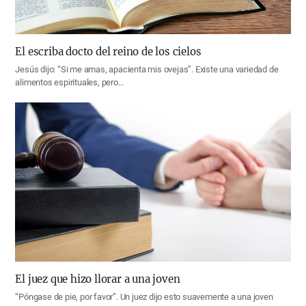
El escriba docto del reino de los cielos
Jesús dijo: “Si me amas, apacienta mis ovejas”. Existe una variedad de
alimentos espirituales, pero…
El juez que hizo llorar a una joven
“Póngase de pie, por favor”. Un juez dijo esto suavemente a una joven