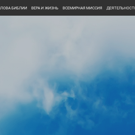
СЛОВА БИБЛИИ
ВЕРА И ЖИЗНЬ
ВСЕМИРНАЯ МИССИЯ
ДЕЯТЕЛЬНОСТ