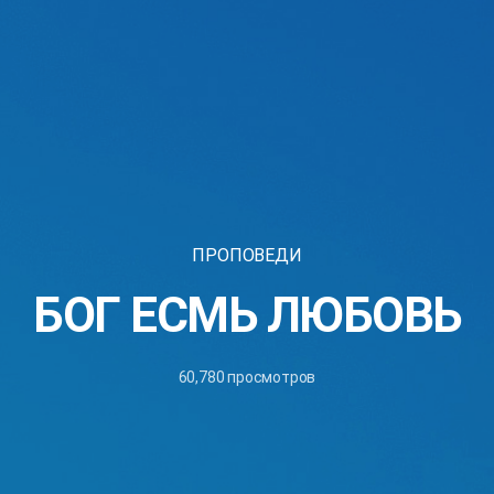
ПРОПОВЕДИ
БОГ ЕСМЬ ЛЮБОВЬ
60,780
просмотров
28
ноября,
2025