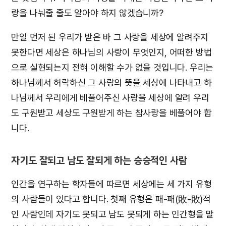
랑을 나눠줄 줄도 알아야 하지 않겠습니까?
만일 먼저 된 우리가 받은 바 그 사랑을 세상에 알려주지
못한다면 세상은 하나님의 사랑이 무엇인지, 어떠한 방법
으로 실현되는지 전혀 이해할 수가 없을 것입니다. 우리는
하나님께서 허락하신 그 사랑의 뜻을 세상에 나타내고 하
나님께서 우리에게 베풀어주신 사랑을 세상에 알려 우리
도 구원받고 세상도 구원받게 하는 참사랑을 베풀어야 합
니다.
자기도 잘되고 남도 잘되게 하는 승승적인 사람
인간을 연구하는 학자들에 따르면 세상에는 세 가지 유형
의 사람들이 있다고 합니다. 첫째 유형은 패-패(敗-敗)적
인 사람인데 자기도 못되고 남도 못되게 하는 인간형을 말