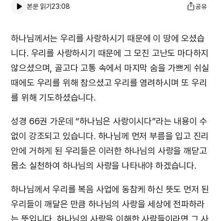
본문 읽기
23:08
공유
하나님께서는 우리를 사랑하시기 때문에 이 땅에 오셨습
니다. 우리를 사랑하시기 때문에 그 모진 고난도 마다하지
않으셨으며, 골고다 고통 속에서 마지막 숨을 가쁘게 쉬실
때에도 우리를 위해 참으셨고 우리를 염려하시며 또 우리
를 위해 기도하셨습니다.
성경 66권 가운데 “하나님은 사랑이시다”라는 내용이 수
없이 강조되고 있습니다. 하나님께 먼저 부름을 입고 진리
안에 거하게 된 우리들은 이러한 하나님의 사랑을 깨닫고
몸소 실천하여 하나님의 사랑을 나타내야 하겠습니다.
하나님께서 우리를 복음 사업에 동참케 하신 뜻도 먼저 된
우리들이 깨달은 만큼 하나님의 사랑을 세상에 전파하라
는 뜻입니다. 하나님의 사랑을 이해한 사람들이라면 그 사