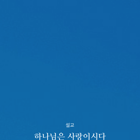
설교
하나님은 사랑이시다