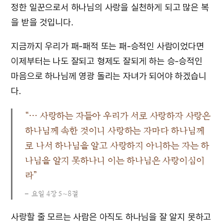
정한 일꾼으로서 하나님의 사랑을 실천하게 되고 많은 복
을 받을 것입니다.
지금까지 우리가 패-패적 또는 패-승적인 사람이었다면
이제부터는 나도 잘되고 형제도 잘되게 하는 승-승적인
마음으로 하나님께 영광 돌리는 자녀가 되어야 하겠습니
다.
“… 사랑하는 자들아 우리가 서로 사랑하자 사랑은
하나님께 속한 것이니 사랑하는 자마다 하나님께
로 나서 하나님을 알고 사랑하지 아니하는 자는 하
나님을 알지 못하나니 이는 하나님은 사랑이심이
라”
요일 4장 5∼8절
사랑할 줄 모르는 사람은 아직도 하나님을 잘 알지 못하고