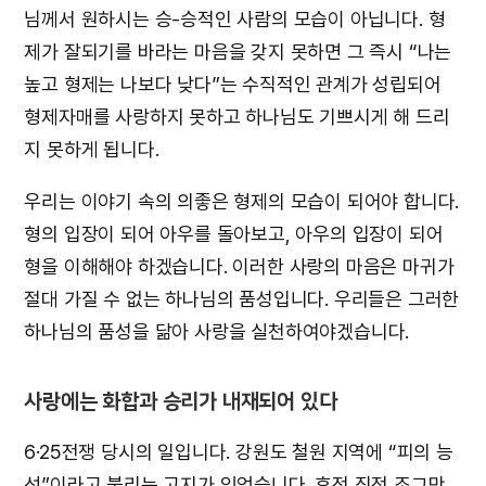
님께서 원하시는 승-승적인 사람의 모습이 아닙니다. 형
제가 잘되기를 바라는 마음을 갖지 못하면 그 즉시 “나는
높고 형제는 나보다 낮다”는 수직적인 관계가 성립되어
형제자매를 사랑하지 못하고 하나님도 기쁘시게 해 드리
지 못하게 됩니다.
우리는 이야기 속의 의좋은 형제의 모습이 되어야 합니다.
형의 입장이 되어 아우를 돌아보고, 아우의 입장이 되어
형을 이해해야 하겠습니다. 이러한 사랑의 마음은 마귀가
절대 가질 수 없는 하나님의 품성입니다. 우리들은 그러한
하나님의 품성을 닮아 사랑을 실천하여야겠습니다.
사랑에는 화합과 승리가 내재되어 있다
6·25전쟁 당시의 일입니다. 강원도 철원 지역에 “피의 능
선”이라고 불리는 고지가 있었습니다. 휴전 직전 조그만