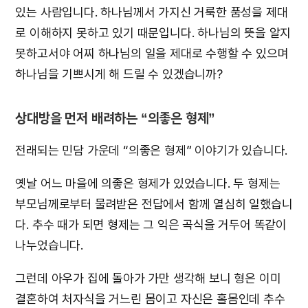
있는 사람입니다. 하나님께서 가지신 거룩한 품성을 제대
로 이해하지 못하고 있기 때문입니다. 하나님의 뜻을 알지
못하고서야 어찌 하나님의 일을 제대로 수행할 수 있으며
하나님을 기쁘시게 해 드릴 수 있겠습니까?
상대방을 먼저 배려하는 “의좋은 형제”
전래되는 민담 가운데 “의좋은 형제” 이야기가 있습니다.
옛날 어느 마을에 의좋은 형제가 있었습니다. 두 형제는
부모님께로부터 물려받은 전답에서 함께 열심히 일했습니
다. 추수 때가 되면 형제는 그 익은 곡식을 거두어 똑같이
나누었습니다.
그런데 아우가 집에 돌아가 가만 생각해 보니 형은 이미
결혼하여 처자식을 거느린 몸이고 자신은 홀몸인데 추수