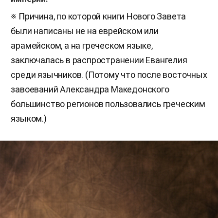
※ Причина, по которой книги Нового Завета
были написаны не на еврейском или
арамейском, а на греческом языке,
заключалась в распространении Евангелия
среди язычников. (Потому что после восточных
завоеваний Александра Македонского
большинство регионов пользовались греческим
языком.)