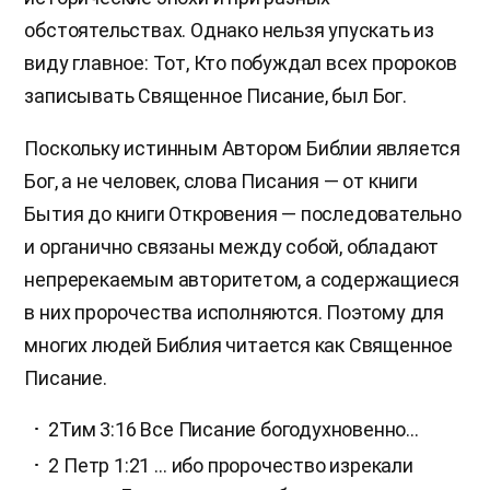
обстоятельствах. Однако нельзя упускать из
виду главное: Тот, Кто побуждал всех пророков
записывать Священное Писание, был Бог.
Поскольку истинным Автором Библии является
Бог, а не человек, слова Писания — от книги
Бытия до книги Откровения — последовательно
и органично связаны между собой, обладают
непререкаемым авторитетом, а содержащиеся
в них пророчества исполняются. Поэтому для
многих людей Библия читается как Священное
Писание.
2Тим 3:16 Все Писание богодухновенно…
2 Петр 1:21 … ибо пророчество изрекали