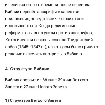
из епископов того времени, после перевода
Библии перевёл апокрифы в качестве
приложения, вследствие чего они стали
использоваться. Когда религиозные
реформаторы выступили против апокрифов,
Католическая церковь созвала
Тридентский
собор
(1545–1547 гг.), на котором было принято
решение включить апокрифы в Библию.
4. Структура Библии
Библия состоит из 66 книг: 39 книг Ветхого
Завета и 27 книг Нового Завета.
1) Структура Ветхого Завета