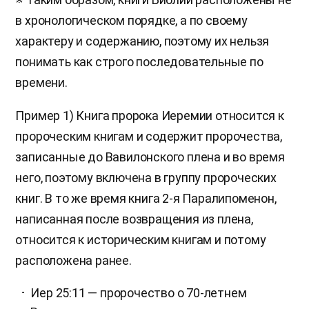
в хронологическом порядке, а по своему
характеру и содержанию, поэтому их нельзя
понимать как строго последовательные по
времени.
Пример 1) Книга пророка Иеремии относится к
пророческим книгам и содержит пророчества,
записанные до Вавилонского плена и во время
него, поэтому включена в группу пророческих
книг. В то же время книга 2-я Паралипоменон,
написанная после возвращения из плена,
относится к историческим книгам и потому
расположена ранее.
Иер 25:11 — пророчество о 70-летнем