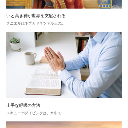
いと高き神が世界を支配される
ダニエルはネブカドネツァル王の…
上手な呼吸の方法
スキューバダイビングは、水中で…