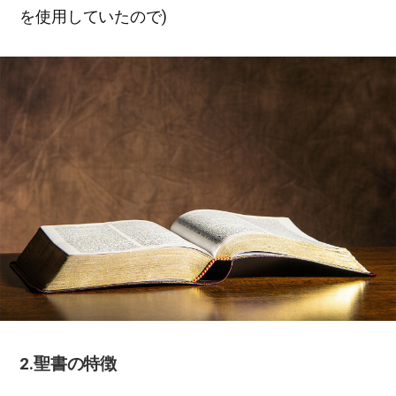
を使用していたので)
2.聖書の特徴