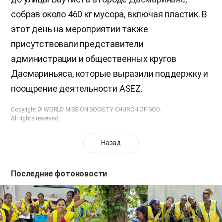
собрав около 460 кг мусора, включая пластик. В
этот день на мероприятии также
присутствовали представители
администрации и общественных кругов
Дасмариньяса, которые выразили поддержку и
поощрение деятельности ASEZ.
Copyright © WORLD MISSION SOCIETY CHURCH OF GOD.
All rights reserved.
Назад
Последние фотоновости