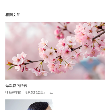
하
기
相關文章
母親愛的語言
呼籲和平的「母親愛的語言」，正...