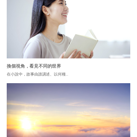
換個視角，看見不同的世界
在小說中，故事由誰講述、以何種...