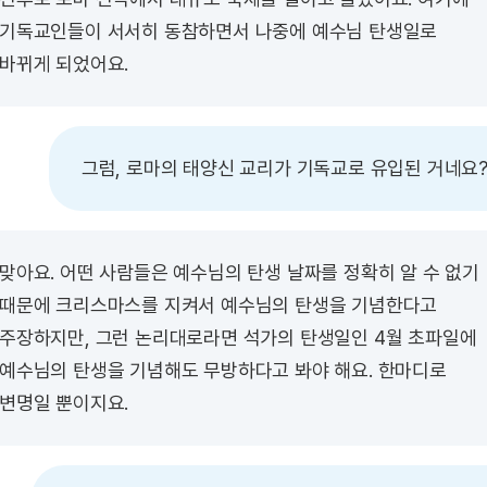
기독교인들이 서서히 동참하면서 나중에 예수님 탄생일로
바뀌게 되었어요.
그럼, 로마의 태양신 교리가 기독교로 유입된 거네요
맞아요. 어떤 사람들은 예수님의 탄생 날짜를 정확히 알 수 없기
때문에 크리스마스를 지켜서 예수님의 탄생을 기념한다고
주장하지만, 그런 논리대로라면 석가의 탄생일인 4월 초파일에
예수님의 탄생을 기념해도 무방하다고 봐야 해요. 한마디로
변명일 뿐이지요.