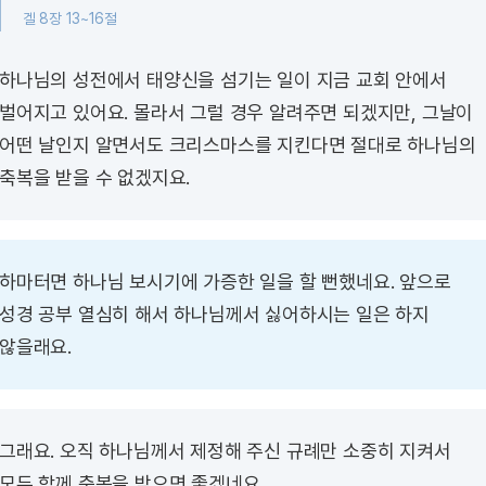
겔 8장 13~16절
하나님의 성전에서 태양신을 섬기는 일이 지금 교회 안에서
벌어지고 있어요. 몰라서 그럴 경우 알려주면 되겠지만, 그날이
어떤 날인지 알면서도 크리스마스를 지킨다면 절대로 하나님의
축복을 받을 수 없겠지요.
하마터면 하나님 보시기에 가증한 일을 할 뻔했네요. 앞으로
성경 공부 열심히 해서 하나님께서 싫어하시는 일은 하지
않을래요.
그래요. 오직 하나님께서 제정해 주신 규례만 소중히 지켜서
모두 함께 축복을 받으면 좋겠네요.