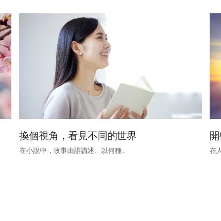
換個視角，看見不同的世界
開
在小說中，故事由誰講述、以何種...
在