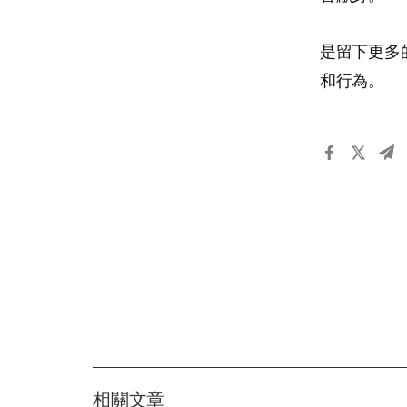
是留下更多
和行為。
相關文章