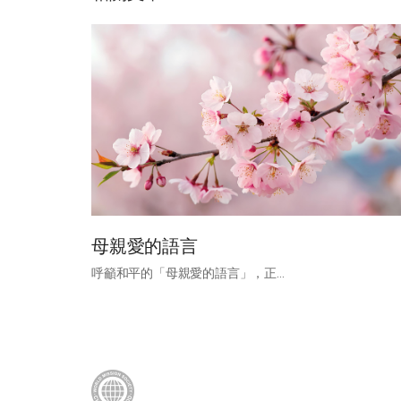
母親愛的語言
呼籲和平的「母親愛的語言」，正...