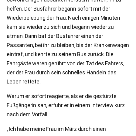
helfen. Der Busfahrer begann sofort mit der
Wiederbelebung der Frau. Nach einigen Minuten
kam sie wieder zu sich und begann wieder zu
atmen. Dann bat der Busfahrer einen der
Passanten, bei ihr zu bleiben, bis der Krankenwagen
eintraf, und kehrte zu seinem Bus zurück. Die
Fahrgäste waren gerührt von der Tat des Fahrers,
der der Frau durch sein schnelles Handeln das
Leben rettete.
Warum er sofort reagierte, als er die gestürzte
Fußgängerin sah, erfuhr er in einem Interview kurz
nach dem Vorfall.
„Ich habe meine Frau im März durch einen