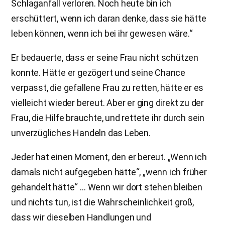
Schlaganfall verloren. Noch heute bin ich
erschüttert, wenn ich daran denke, dass sie hätte
leben können, wenn ich bei ihr gewesen wäre.“
Er bedauerte, dass er seine Frau nicht schützen
konnte. Hätte er gezögert und seine Chance
verpasst, die gefallene Frau zu retten, hätte er es
vielleicht wieder bereut. Aber er ging direkt zu der
Frau, die Hilfe brauchte, und rettete ihr durch sein
unverzügliches Handeln das Leben.
Jeder hat einen Moment, den er bereut. „Wenn ich
damals nicht aufgegeben hätte“, „wenn ich früher
gehandelt hätte“ … Wenn wir dort stehen bleiben
und nichts tun, ist die Wahrscheinlichkeit groß,
dass wir dieselben Handlungen und