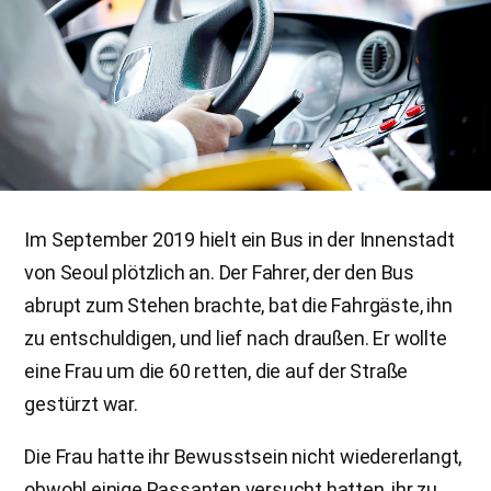
Im September 2019 hielt ein Bus in der Innenstadt
von Seoul plötzlich an. Der Fahrer, der den Bus
abrupt zum Stehen brachte, bat die Fahrgäste, ihn
zu entschuldigen, und lief nach draußen. Er wollte
eine Frau um die 60 retten, die auf der Straße
gestürzt war.
Die Frau hatte ihr Bewusstsein nicht wiedererlangt,
obwohl einige Passanten versucht hatten, ihr zu