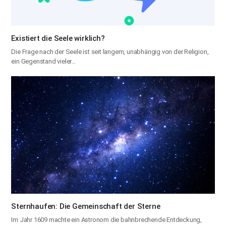
Existiert die Seele wirklich?
Die Frage nach der Seele ist seit langem, unabhängig von der Religion,
ein Gegenstand vieler…
Sternhaufen: Die Gemeinschaft der Sterne
Im Jahr 1609 machte ein Astronom die bahnbrechende Entdeckung,