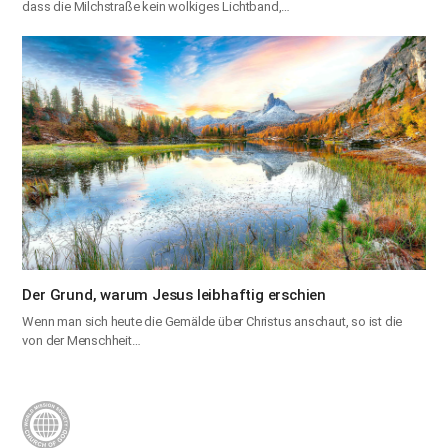
dass die Milchstraße kein wolkiges Lichtband,…
Der Grund, warum Jesus leibhaftig erschien
Wenn man sich heute die Gemälde über Christus anschaut, so ist die
von der Menschheit…