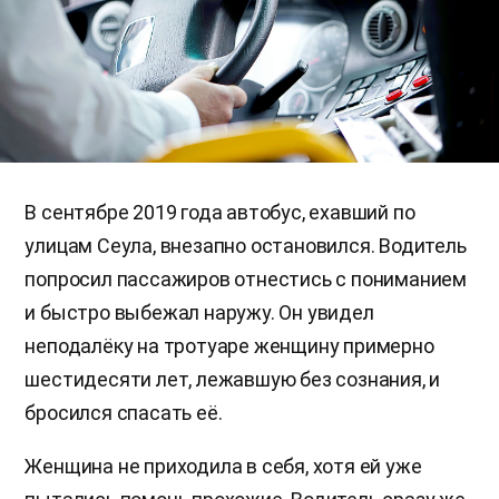
В сентябре 2019 года автобус, ехавший по
улицам Сеула, внезапно остановился. Водитель
попросил пассажиров отнестись с пониманием
и быстро выбежал наружу. Он увидел
неподалёку на тротуаре женщину примерно
шестидесяти лет, лежавшую без сознания, и
бросился спасать её.
Женщина не приходила в себя, хотя ей уже