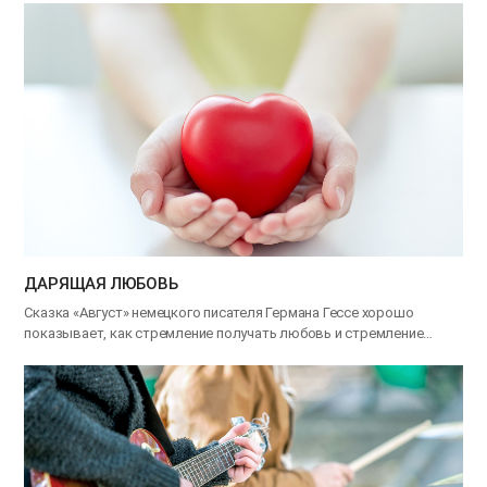
ДАРЯЩАЯ ЛЮБОВЬ
Сказка «Август» немецкого писателя Германа Гессе хорошо
показывает, как стремление получать любовь и стремление
дарить…