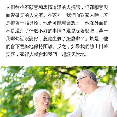
人們往往不願意和表情冷漠的人搭話，但卻願意與
面帶微笑的人交流。在家裡，我們面對家人時，若
是擺著一張臭臉，他們可能就會想：「他在外面是
不是遇到了什麼不好的事情？還是躲著點吧，萬一
我哪句話沒說好，惹他生氣了怎麼辦？」於是，他
們會下意識地保持距離。反之，如果我們臉上掛著
笑容，家裡人就會和我們一起談天說地。