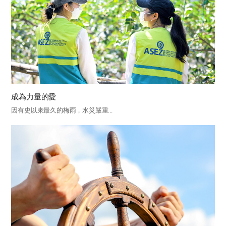
成為力量的愛
因有史以來最久的梅雨，水災嚴重...