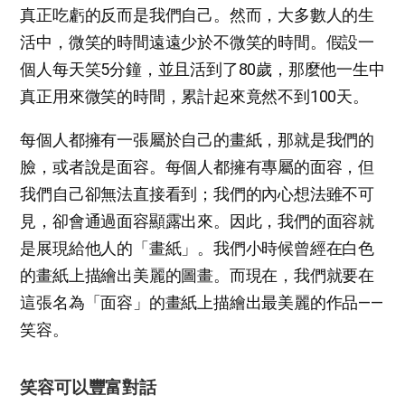
真正吃虧的反而是我們自己。然而，大多數人的生
活中，微笑的時間遠遠少於不微笑的時間。假設一
個人每天笑5分鐘，並且活到了80歲，那麼他一生中
真正用來微笑的時間，累計起來竟然不到100天。
每個人都擁有一張屬於自己的畫紙，那就是我們的
臉，或者說是面容。每個人都擁有專屬的面容，但
我們自己卻無法直接看到；我們的內心想法雖不可
見，卻會通過面容顯露出來。因此，我們的面容就
是展現給他人的「畫紙」。我們小時候曾經在白色
的畫紙上描繪出美麗的圖畫。而現在，我們就要在
這張名為「面容」的畫紙上描繪出最美麗的作品——
笑容。
笑容可以豐富對話