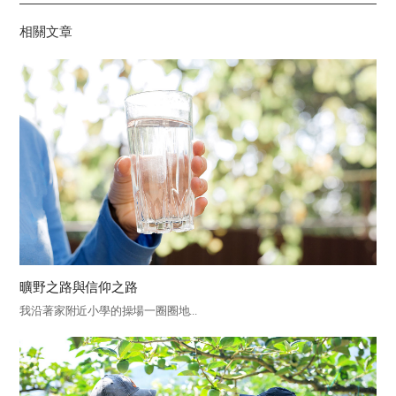
기
相關文章
曠野之路與信仰之路
我沿著家附近小學的操場一圈圈地...