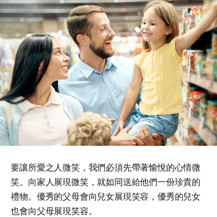
要讓所愛之人微笑，我們必須先帶著愉悅的心情微
笑。向家人展現微笑，就如同送給他們一份珍貴的
禮物。優秀的父母會向兒女展現笑容，優秀的兒女
也會向父母展現笑容。