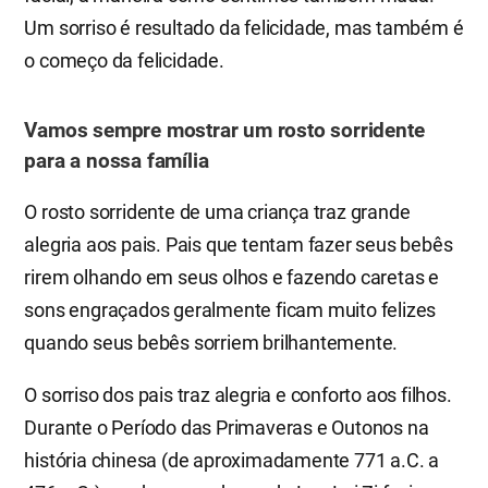
Um sorriso é resultado da felicidade, mas também é
o começo da felicidade.
Vamos sempre mostrar um rosto sorridente
para a nossa família
O rosto sorridente de uma criança traz grande
alegria aos pais. Pais que tentam fazer seus bebês
rirem olhando em seus olhos e fazendo caretas e
sons engraçados geralmente ficam muito felizes
quando seus bebês sorriem brilhantemente.
O sorriso dos pais traz alegria e conforto aos filhos.
Durante o Período das Primaveras e Outonos na
história chinesa (de aproximadamente 771 a.C. a