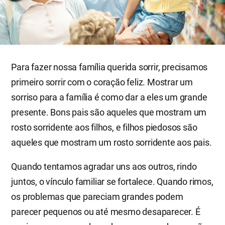
Para fazer nossa família querida sorrir, precisamos
primeiro sorrir com o coração feliz. Mostrar um
sorriso para a família é como dar a eles um grande
presente. Bons pais são aqueles que mostram um
rosto sorridente aos filhos, e filhos piedosos são
aqueles que mostram um rosto sorridente aos pais.
Quando tentamos agradar uns aos outros, rindo
juntos, o vínculo familiar se fortalece. Quando rimos,
os problemas que pareciam grandes podem
parecer pequenos ou até mesmo desaparecer. É