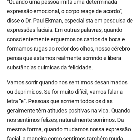
“Quando uma pessoa imita uma determinada
expressão emocional, o corpo reage de acordo”,
disse o Dr. Paul Ekman, especialista em pesquisa de
expressões faciais. Em outras palavras, quando
conscientemente erguemos os cantos da boca e
formamos rugas ao redor dos olhos, nosso cérebro
pensa que estamos realmente sorrindo e libera
substâncias químicas da felicidade.
Vamos sorrir quando nos sentirmos desanimados
ou deprimidos. Se for muito difícil, vamos falar a
letra “e”. Pessoas que sorriem todos os dias
geralmente têm atitudes positivas na vida. Quando
nos sentimos felizes, naturalmente sorrimos. Da
mesma forma, quando mudamos nossa expressão
facial, a maneira como sentimos também muda.