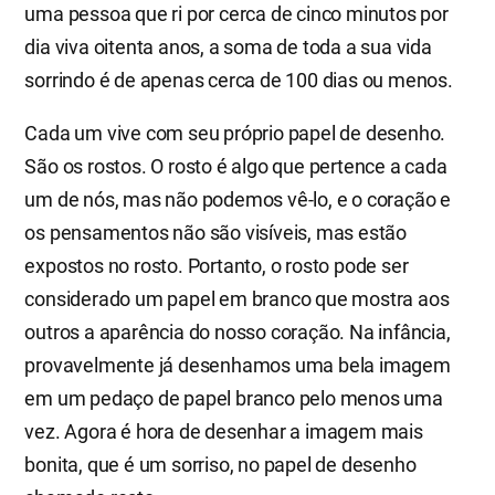
uma pessoa que ri por cerca de cinco minutos por
dia viva oitenta anos, a soma de toda a sua vida
sorrindo é de apenas cerca de 100 dias ou menos.
Cada um vive com seu próprio papel de desenho.
São os rostos. O rosto é algo que pertence a cada
um de nós, mas não podemos vê-lo, e o coração e
os pensamentos não são visíveis, mas estão
expostos no rosto. Portanto, o rosto pode ser
considerado um papel em branco que mostra aos
outros a aparência do nosso coração. Na infância,
provavelmente já desenhamos uma bela imagem
em um pedaço de papel branco pelo menos uma
vez. Agora é hora de desenhar a imagem mais
bonita, que é um sorriso, no papel de desenho