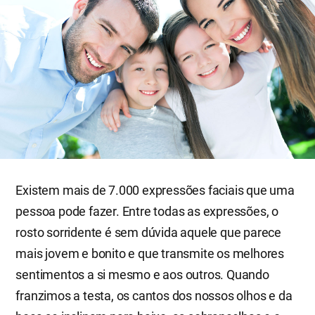
Existem mais de 7.000 expressões faciais que uma
pessoa pode fazer. Entre todas as expressões, o
rosto sorridente é sem dúvida aquele que parece
mais jovem e bonito e que transmite os melhores
sentimentos a si mesmo e aos outros. Quando
franzimos a testa, os cantos dos nossos olhos e da