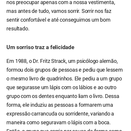
nos preocupar apenas com a nossa vestimenta,
mas antes de tudo, vamos sorrir. Sorrir nos faz
sentir confortável e até conseguimos um bom
resultado.
Um sorriso traz a felicidade
Em 1988, o Dr. Fritz Strack, um psicólogo alemão,
formou dois grupos de pessoas e pediu que lessem
o mesmo livro de quadrinhos. Ele pediu a um grupo
que segurasse um lápis com os lábios e ao outro
grupo com os dentes enquanto liam o livro. Dessa
forma, ele induziu as pessoas a formarem uma
expressão carrancuda ou sorridente, variando a
maneira como seguravam o lápis com a boca.