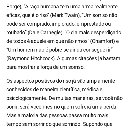
Borge), “A raça humana tem uma arma realmente
eficaz, que é o riso” (Mark Twain), “Um sorriso não
pode ser comprado, implorado, emprestado ou
roubado” (Dale Carnegie), “O dia mais desperdiçado
de todos é aquele em que não rimos” (Chamfort) e
“Um homem não é pobre se ainda consegue rir”
(Raymond Hitchcock). Algumas citações já bastam
para mostrar a força de um sorriso.
Os aspectos positivos do riso já são amplamente
conhecidos de maneira científica, médica e
psicologicamente. De muitas maneiras, se você não
sorrir, será você mesmo quem sofrerá uma perda.
Mas a maioria das pessoas passa muito mais
tempo sem sorrir do que sorrindo. Supondo que