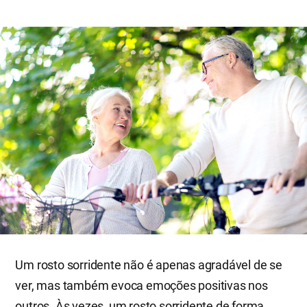
Um rosto sorridente não é apenas agradável de se
ver, mas também evoca emoções positivas nos
outros. Às vezes, um rosto sorridente de forma