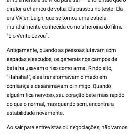
diretor a chamou de volta. Ela passou no teste. Ela
era Vivien Leigh, que se tornou uma estrela
mundialmente conhecida como a heroína do filme
“E o Vento Levou”.
Antigamente, quando as pessoas lutavam com
espadas e escudos, os generais nos campos de
batalha usavam o riso como arma. Rindo alto,
“Hahaha!”, eles transformavam o medo em
confiança e desanimavam o inimigo. Quando
alguém fica nervoso, seu coração bate mais rápido
do que o normal, mas quando sorri, encontra a
estabilidade novamente.
Ao sair para entrevistas ou negociações, não vamos