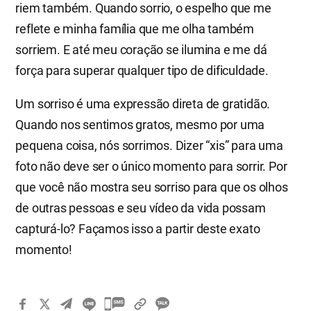
riem também. Quando sorrio, o espelho que me
reflete e minha família que me olha também
sorriem. E até meu coração se ilumina e me dá
força para superar qualquer tipo de dificuldade.
Um sorriso é uma expressão direta de gratidão.
Quando nos sentimos gratos, mesmo por uma
pequena coisa, nós sorrimos. Dizer “xis” para uma
foto não deve ser o único momento para sorrir. Por
que você não mostra seu sorriso para que os olhos
de outras pessoas e seu vídeo da vida possam
capturá-lo? Façamos isso a partir deste exato
momento!
카