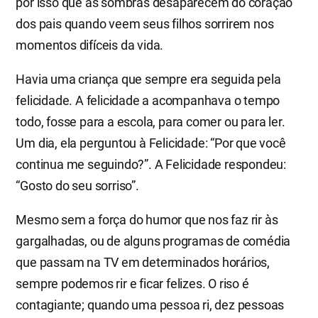
por isso que as sombras desaparecem do coração
dos pais quando veem seus filhos sorrirem nos
momentos difíceis da vida.
Havia uma criança que sempre era seguida pela
felicidade. A felicidade a acompanhava o tempo
todo, fosse para a escola, para comer ou para ler.
Um dia, ela perguntou à Felicidade: “Por que você
continua me seguindo?”. A Felicidade respondeu:
“Gosto do seu sorriso”.
Mesmo sem a força do humor que nos faz rir às
gargalhadas, ou de alguns programas de comédia
que passam na TV em determinados horários,
sempre podemos rir e ficar felizes. O riso é
contagiante; quando uma pessoa ri, dez pessoas