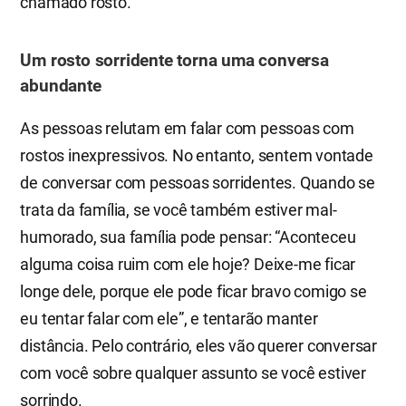
chamado rosto.
Um rosto sorridente torna uma conversa
abundante
As pessoas relutam em falar com pessoas com
rostos inexpressivos. No entanto, sentem vontade
de conversar com pessoas sorridentes. Quando se
trata da família, se você também estiver mal-
humorado, sua família pode pensar: “Aconteceu
alguma coisa ruim com ele hoje? Deixe-me ficar
longe dele, porque ele pode ficar bravo comigo se
eu tentar falar com ele”, e tentarão manter
distância. Pelo contrário, eles vão querer conversar
com você sobre qualquer assunto se você estiver
sorrindo.