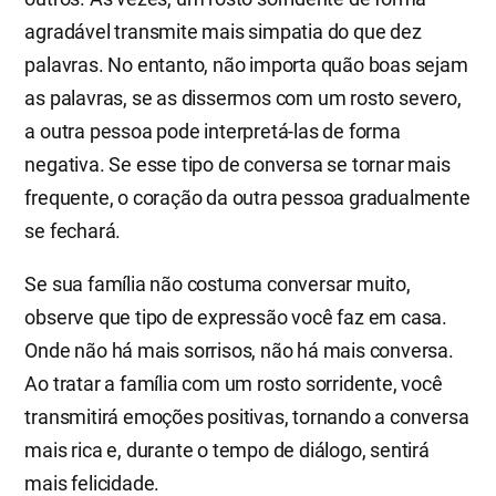
agradável transmite mais simpatia do que dez
palavras. No entanto, não importa quão boas sejam
as palavras, se as dissermos com um rosto severo,
a outra pessoa pode interpretá-las de forma
negativa. Se esse tipo de conversa se tornar mais
frequente, o coração da outra pessoa gradualmente
se fechará.
Se sua família não costuma conversar muito,
observe que tipo de expressão você faz em casa.
Onde não há mais sorrisos, não há mais conversa.
Ao tratar a família com um rosto sorridente, você
transmitirá emoções positivas, tornando a conversa
mais rica e, durante o tempo de diálogo, sentirá
mais felicidade.