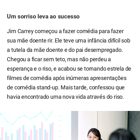
Um sorriso leva ao sucesso
Jim Carrey começou a fazer comédia para fazer
sua mãe doente rir. Ele teve uma infância difícil sob
a tutela da mãe doente e do pai desempregado.
Chegou a ficar sem teto, mas não perdeu a
esperança e o riso, e acabou se tornando estrela de
filmes de comédia após inúmeras apresentações
de comédia stand-up. Mais tarde, confessou que
havia encontrado uma nova vida através do riso.