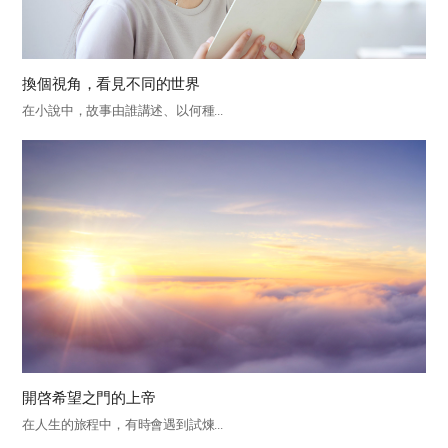
換個視角，看見不同的世界
在小說中，故事由誰講述、以何種...
開啓希望之門的上帝
在人生的旅程中，有時會遇到試煉...