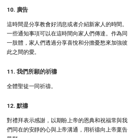
10. 廣告
這時間是分享教會好消息或者介紹新家人的時間。
一些通知事項可以在這時間向家人們傳達。作為同
一肢體，家人們透過分享喜悅和分擔憂愁來加強彼
此之間的愛。
11. 我們所願的祈禱
全體聖徒一同祈禱。
12. 默禱
對禮拜表示感謝，以期盼上帝的恩典和祝福常與我
們同在的安靜的心與上帝溝通，用祈禱向上帝稟告