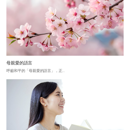
母親愛的語言
呼籲和平的「母親愛的語言」，正...