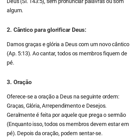
Deus (Sl. 143:5), sem pronunciar palavras ou som
algum.
2. Cântico para glorificar Deus:
Damos graças e glória a Deus com um novo cântico
(Ap. 5:13). Ao cantar, todos os membros fiquem de
pé.
3. Oração
Oferece-se a oração a Deus na seguinte ordem:
Graças, Glória, Arrependimento e Desejos.
Geralmente é feita por aquele que prega o sermão
(Enquanto isso, todos os membros devem estar em
pé). Depois da oração, podem sentar-se.