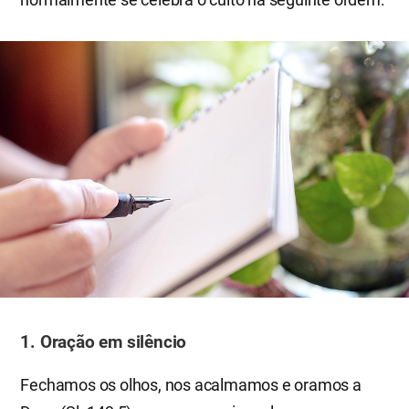
1. Oração em silêncio
Fechamos os olhos, nos acalmamos e oramos a