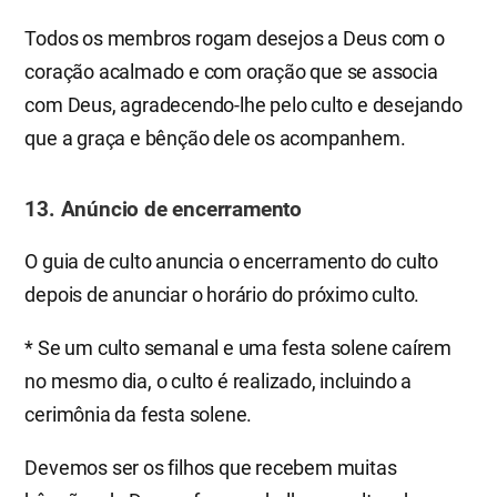
Todos os membros rogam desejos a Deus com o
coração acalmado e com oração que se associa
com Deus, agradecendo-lhe pelo culto e desejando
que a graça e bênção dele os acompanhem.
13. Anúncio de encerramento
O guia de culto anuncia o encerramento do culto
depois de anunciar o horário do próximo culto.
* Se um culto semanal e uma festa solene caírem
no mesmo dia, o culto é realizado, incluindo a
cerimônia da festa solene.
Devemos ser os filhos que recebem muitas