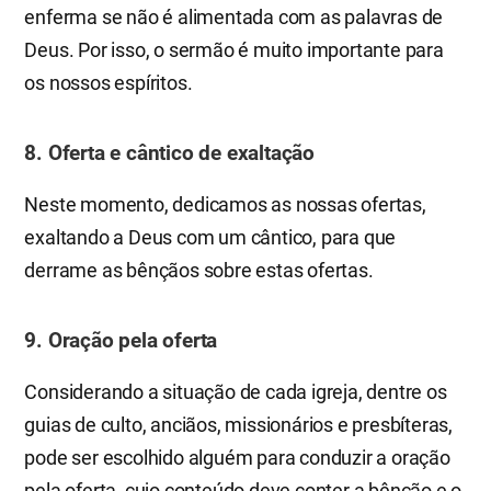
enferma se não é alimentada com as palavras de
Deus. Por isso, o sermão é muito importante para
os nossos espíritos.
8. Oferta e cântico de exaltação
Neste momento, dedicamos as nossas ofertas,
exaltando a Deus com um cântico, para que
derrame as bênçãos sobre estas ofertas.
9. Oração pela oferta
Considerando a situação de cada igreja, dentre os
guias de culto, anciãos, missionários e presbíteras,
pode ser escolhido alguém para conduzir a oração
pela oferta, cujo conteúdo deve conter a bênção e o