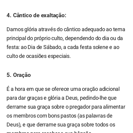
4. Cântico de exaltação:
Damos glória através do cântico adequado ao tema
principal do próprio culto, dependendo do dia ou da
festa: ao Dia de Sábado, a cada festa solene e ao
culto de ocasiões especiais.
5. Oração
É a hora em que se oferece uma oração adicional
para dar graças e glória a Deus, pedindo-lhe que
derrame sua graça sobre o pregador para alimentar
os membros com bons pastos (as palavras de
Deus), e que derrame sua graça sobre todos os