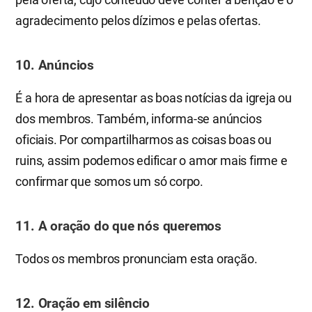
agradecimento pelos dízimos e pelas ofertas.
10. Anúncios
É a hora de apresentar as boas notícias da igreja ou
dos membros. Também, informa-se anúncios
oficiais. Por compartilharmos as coisas boas ou
ruins, assim podemos edificar o amor mais firme e
confirmar que somos um só corpo.
11. A oração do que nós queremos
Todos os membros pronunciam esta oração.
12. Oração em silêncio