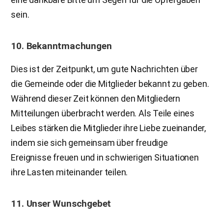
sein.
10. Bekanntmachungen
Dies ist der Zeitpunkt, um gute Nachrichten über
die Gemeinde oder die Mitglieder bekannt zu geben.
Während dieser Zeit können den Mitgliedern
Mitteilungen überbracht werden. Als Teile eines
Leibes stärken die Mitglieder ihre Liebe zueinander,
indem sie sich gemeinsam über freudige
Ereignisse freuen und in schwierigen Situationen
ihre Lasten miteinander teilen.
11. Unser Wunschgebet