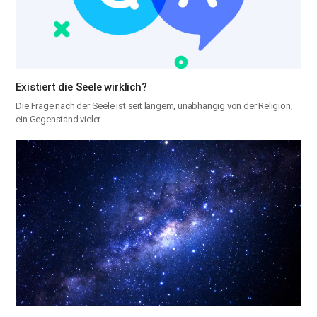
Existiert die Seele wirklich?
Die Frage nach der Seele ist seit langem, unabhängig von der Religion,
ein Gegenstand vieler…