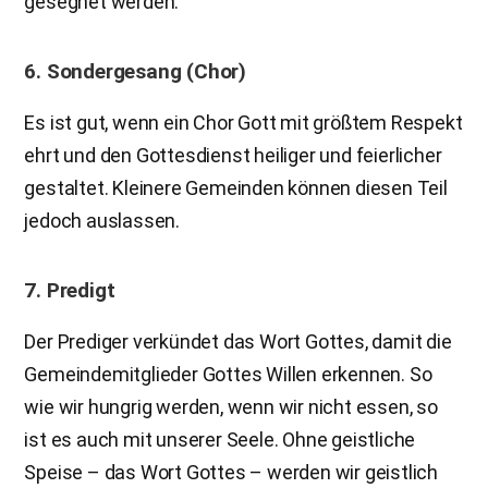
gesegnet werden.
6. Sondergesang (Chor)
Es ist gut, wenn ein Chor Gott mit größtem Respekt
ehrt und den Gottesdienst heiliger und feierlicher
gestaltet. Kleinere Gemeinden können diesen Teil
jedoch auslassen.
7. Predigt
Der Prediger verkündet das Wort Gottes, damit die
Gemeindemitglieder Gottes Willen erkennen. So
wie wir hungrig werden, wenn wir nicht essen, so
ist es auch mit unserer Seele. Ohne geistliche
Speise – das Wort Gottes – werden wir geistlich