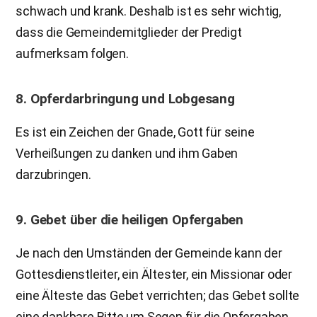
schwach und krank. Deshalb ist es sehr wichtig,
dass die Gemeindemitglieder der Predigt
aufmerksam folgen.
8. Opferdarbringung und Lobgesang
Es ist ein Zeichen der Gnade, Gott für seine
Verheißungen zu danken und ihm Gaben
darzubringen.
9. Gebet über die heiligen Opfergaben
Je nach den Umständen der Gemeinde kann der
Gottesdienstleiter, ein Ältester, ein Missionar oder
eine Älteste das Gebet verrichten; das Gebet sollte
eine dankbare Bitte um Segen für die Opfergaben