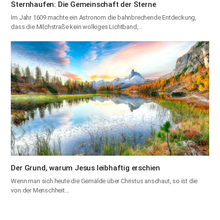
Sternhaufen: Die Gemeinschaft der Sterne
Im Jahr 1609 machte ein Astronom die bahnbrechende Entdeckung,
dass die Milchstraße kein wolkiges Lichtband,…
Der Grund, warum Jesus leibhaftig erschien
Wenn man sich heute die Gemälde über Christus anschaut, so ist die
von der Menschheit…