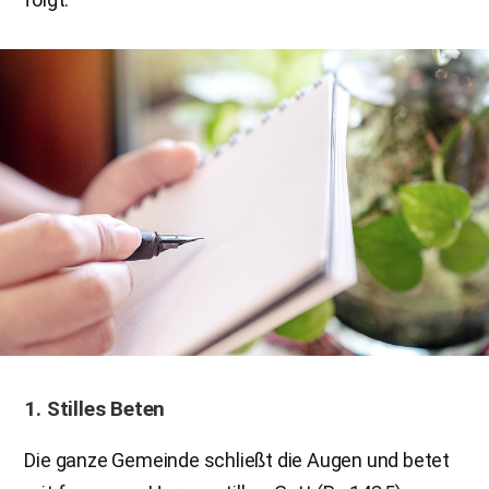
1. Stilles Beten
Die ganze Gemeinde schließt die Augen und betet