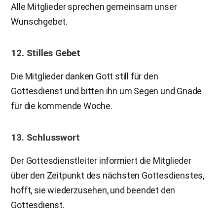
Alle Mitglieder sprechen gemeinsam unser
Wunschgebet.
12. Stilles Gebet
Die Mitglieder danken Gott still für den
Gottesdienst und bitten ihn um Segen und Gnade
für die kommende Woche.
13. Schlusswort
Der Gottesdienstleiter informiert die Mitglieder
über den Zeitpunkt des nächsten Gottesdienstes,
hofft, sie wiederzusehen, und beendet den
Gottesdienst.