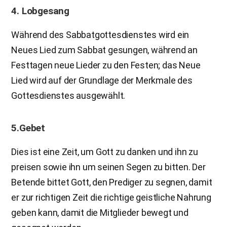
4. Lobgesang
Während des Sabbatgottesdienstes wird ein
Neues Lied zum Sabbat gesungen, während an
Festtagen neue Lieder zu den Festen; das Neue
Lied wird auf der Grundlage der Merkmale des
Gottesdienstes ausgewählt.
5.Gebet
Dies ist eine Zeit, um Gott zu danken und ihn zu
preisen sowie ihn um seinen Segen zu bitten. Der
Betende bittet Gott, den Prediger zu segnen, damit
er zur richtigen Zeit die richtige geistliche Nahrung
geben kann, damit die Mitglieder bewegt und