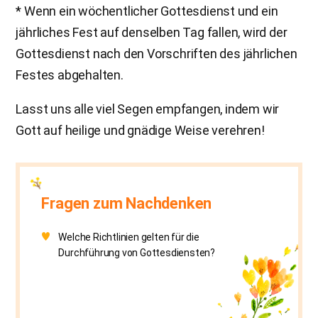
* Wenn ein wöchentlicher Gottesdienst und ein
jährliches Fest auf denselben Tag fallen, wird der
Gottesdienst nach den Vorschriften des jährlichen
Festes abgehalten.
Lasst uns alle viel Segen empfangen, indem wir
Gott auf heilige und gnädige Weise verehren!
Fragen zum Nachdenken
Welche Richtlinien gelten für die
Durchführung von Gottesdiensten?