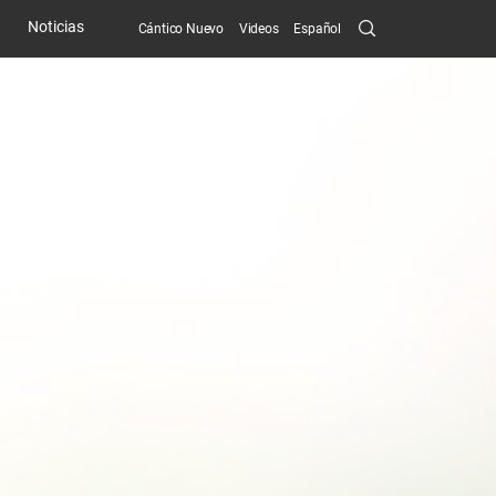
Search
Noticias
Cántico Nuevo
Videos
Español
Submit