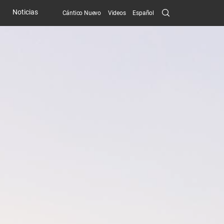
Search
Noticias
Cántico Nuevo
Videos
Español
Submit