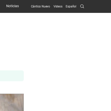
Search
Noticias
Cántico Nuevo
Videos
Español
Submit