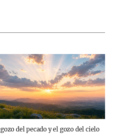
 gozo del pecado y el gozo del cielo