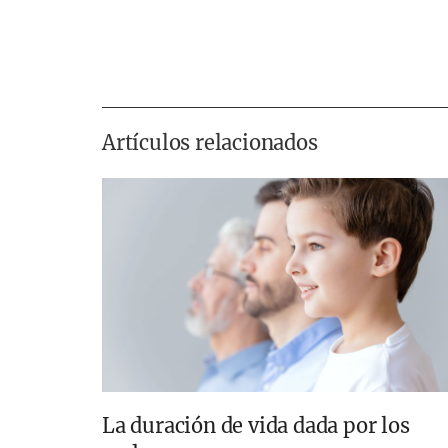
Artículos relacionados
La duración de vida dada por los