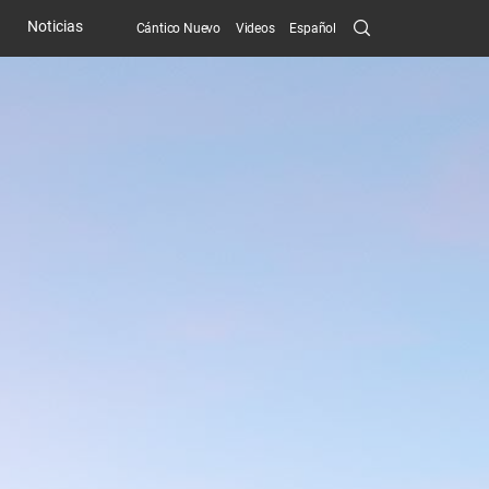
Search
Noticias
Cántico Nuevo
Videos
Español
Submit