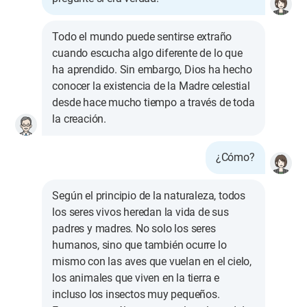
Todo el mundo puede sentirse extraño
cuando escucha algo diferente de lo que
ha aprendido. Sin embargo, Dios ha hecho
conocer la existencia de la Madre celestial
desde hace mucho tiempo a través de toda
la creación.
¿Cómo?
Según el principio de la naturaleza, todos
los seres vivos heredan la vida de sus
padres y madres. No solo los seres
humanos, sino que también ocurre lo
mismo con las aves que vuelan en el cielo,
los animales que viven en la tierra e
incluso los insectos muy pequeños.