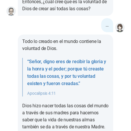
Entonces, ¿cuál cree que es la voluntad de
Dios de crear así todas las cosas?
…
Todo lo creado en el mundo contiene la
voluntad de Dios.
“Señor, digno eres de recibir la gloria y
la honra y el poder; porque tú creaste
todas las cosas, y por tu voluntad
existen y fueron creadas.”
Apocalipsis 4:11
Dios hizo nacer todas las cosas del mundo
a través de sus madres para hacernos
saber que la vida de nuestras almas
también se da a través de nuestra Madre.