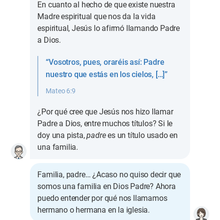
En cuanto al hecho de que existe nuestra
Madre espiritual que nos da la vida
espiritual, Jesús lo afirmó llamando Padre
a Dios.
“Vosotros, pues, oraréis así: Padre
nuestro que estás en los cielos, […]”
Mateo 6:9
¿Por qué cree que Jesús nos hizo llamar
Padre a Dios, entre muchos títulos? Si le
doy una pista,
padre
es un título usado en
una familia.
Familia, padre… ¿Acaso no quiso decir que
somos una familia en Dios Padre? Ahora
puedo entender por qué nos llamamos
hermano o hermana en la iglesia.