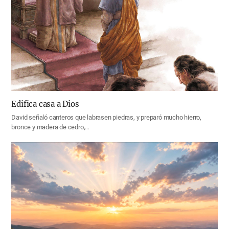
Edifica casa a Dios
David señaló canteros que labrasen piedras, y preparó mucho hierro,
bronce y madera de cedro,…