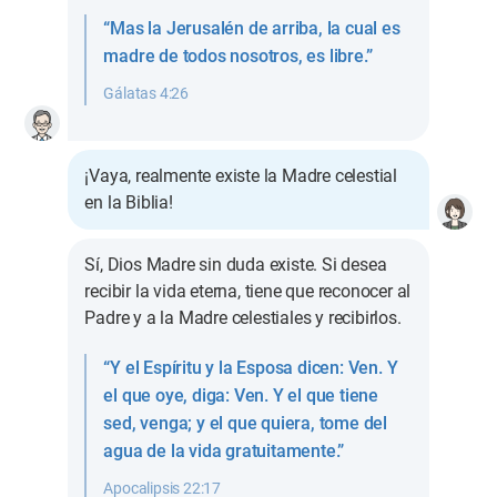
“Mas la Jerusalén de arriba, la cual es
madre de todos nosotros, es libre.”
Gálatas 4:26
¡Vaya, realmente existe la Madre celestial
en la Biblia!
Sí, Dios Madre sin duda existe. Si desea
recibir la vida eterna, tiene que reconocer al
Padre y a la Madre celestiales y recibirlos.
“Y el Espíritu y la Esposa dicen: Ven. Y
el que oye, diga: Ven. Y el que tiene
sed, venga; y el que quiera, tome del
agua de la vida gratuitamente.”
Apocalipsis 22:17