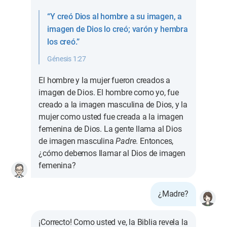
“Y creó Dios al hombre a su imagen, a
imagen de Dios lo creó; varón y hembra
los creó.”
Génesis 1:27
El hombre y la mujer fueron creados a
imagen de Dios. El hombre como yo, fue
creado a la imagen masculina de Dios, y la
mujer como usted fue creada a la imagen
femenina de Dios. La gente llama al Dios
de imagen masculina
Padre
. Entonces,
¿cómo debemos llamar al Dios de imagen
femenina?
¿Madre?
¡Correcto! Como usted ve, la Biblia revela la