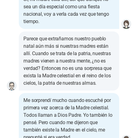
sea un día especial como una fiesta
nacional, voy a verla cada vez que tengo
tiempo.
Parece que extrañamos nuestro pueblo
natal aún más si nuestras madres están
allí. Cuando se trata de la patria, nuestras
madres vienen a nuestra mente, ¿no es
verdad? Entonces no es una sorpresa que
exista la Madre celestial en el reino de los
cielos, la patria de nuestras almas.
Me sorprendí mucho cuando escuché por
primera vez acerca de la Madre celestial.
Todos llaman a Dios Padre. Yo también lo
pensé. Pero cuando me dijeron que
también existe la Madre en el cielo, me
pregunté si era verdad.