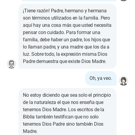
¡Tiene razón! Padre, hermano y hermana
son términos utilizados en la familia. Pero
aquí hay una cosa más que usted necesita
pensar con cuidado. Para formar una
familia, debe haber un padre, los hijos que
lo llaman padre, y una madre que los da a
luz. Sobre todo, la expresión misma Dios
Padre demuestra que existe Dios Madre.
Oh, ya veo.
No estoy diciendo que sea solo el principio
de la naturaleza el que nos enseña que
tenemos Dios Madre. Los escritos de la
Biblia también testifican que no solo
tenemos Dios Padre sino también Dios
Madre.