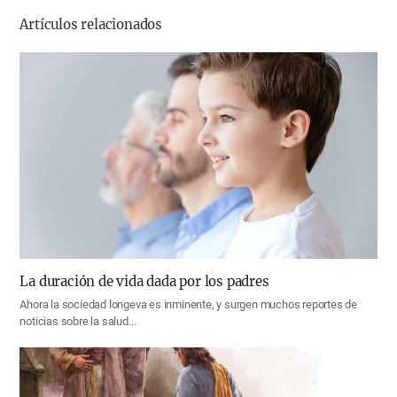
기
Artículos relacionados
La duración de vida dada por los padres
Ahora la sociedad longeva es inminente, y surgen muchos reportes de
noticias sobre la salud…