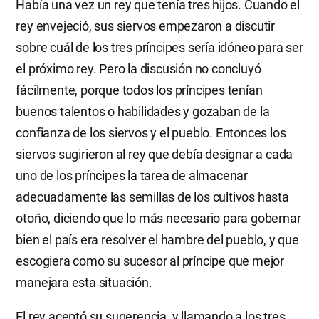
Había una vez un rey que tenía tres hijos. Cuando el
rey envejeció, sus siervos empezaron a discutir
sobre cuál de los tres príncipes sería idóneo para ser
el próximo rey. Pero la discusión no concluyó
fácilmente, porque todos los príncipes tenían
buenos talentos o habilidades y gozaban de la
confianza de los siervos y el pueblo. Entonces los
siervos sugirieron al rey que debía designar a cada
uno de los príncipes la tarea de almacenar
adecuadamente las semillas de los cultivos hasta
otoño, diciendo que lo más necesario para gobernar
bien el país era resolver el hambre del pueblo, y que
escogiera como su sucesor al príncipe que mejor
manejara esta situación.
El rey aceptó su sugerencia, y llamando a los tres