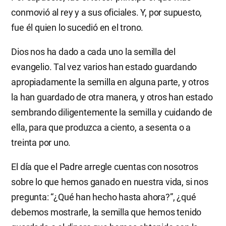
conmovió al rey y a sus oficiales. Y, por supuesto,
fue él quien lo sucedió en el trono.
Dios nos ha dado a cada uno la semilla del
evangelio. Tal vez varios han estado guardando
apropiadamente la semilla en alguna parte, y otros
la han guardado de otra manera, y otros han estado
sembrando diligentemente la semilla y cuidando de
ella, para que produzca a ciento, a sesenta o a
treinta por uno.
El día que el Padre arregle cuentas con nosotros
sobre lo que hemos ganado en nuestra vida, si nos
pregunta: “¿Qué han hecho hasta ahora?”, ¿qué
debemos mostrarle, la semilla que hemos tenido