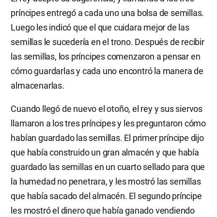
príncipes entregó a cada uno una bolsa de semillas.
Luego les indicó que el que cuidara mejor de las
semillas le sucedería en el trono. Después de recibir
las semillas, los príncipes comenzaron a pensar en
cómo guardarlas y cada uno encontró la manera de
almacenarlas.
Cuando llegó de nuevo el otoño, el rey y sus siervos
llamaron a los tres príncipes y les preguntaron cómo
habían guardado las semillas. El primer príncipe dijo
que había construido un gran almacén y que había
guardado las semillas en un cuarto sellado para que
la humedad no penetrara, y les mostró las semillas
que había sacado del almacén. El segundo príncipe
les mostró el dinero que había ganado vendiendo