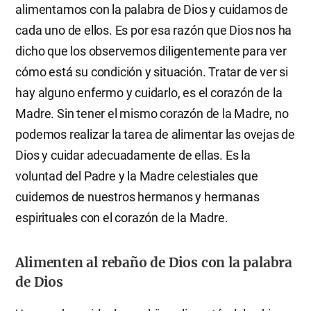
alimentamos con la palabra de Dios y cuidamos de
cada uno de ellos. Es por esa razón que Dios nos ha
dicho que los observemos diligentemente para ver
cómo está su condición y situación. Tratar de ver si
hay alguno enfermo y cuidarlo, es el corazón de la
Madre. Sin tener el mismo corazón de la Madre, no
podemos realizar la tarea de alimentar las ovejas de
Dios y cuidar adecuadamente de ellas. Es la
voluntad del Padre y la Madre celestiales que
cuidemos de nuestros hermanos y hermanas
espirituales con el corazón de la Madre.
Alimenten al rebaño de Dios con la palabra
de Dios