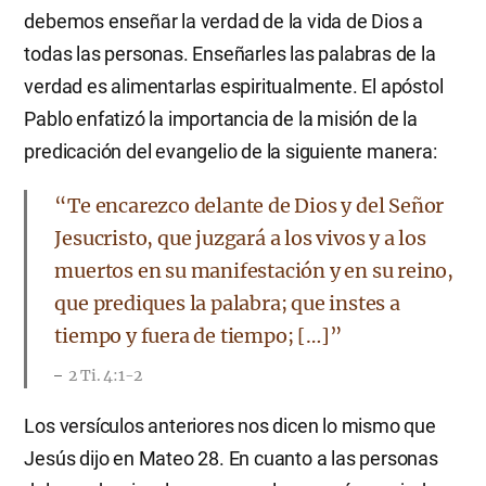
debemos enseñar la verdad de la vida de Dios a
todas las personas. Enseñarles las palabras de la
verdad es alimentarlas espiritualmente. El apóstol
Pablo enfatizó la importancia de la misión de la
predicación del evangelio de la siguiente manera:
“Te encarezco delante de Dios y del Señor
Jesucristo, que juzgará a los vivos y a los
muertos en su manifestación y en su reino,
que prediques la palabra; que instes a
tiempo y fuera de tiempo; […]”
2 Ti. 4:1-2
Los versículos anteriores nos dicen lo mismo que
Jesús dijo en Mateo 28. En cuanto a las personas