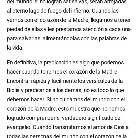
del mundo, si no logran ser salvas, serán arrojadas
al eterno lago de fuego del infierno. Cuando las
vemos con el corazón de la Madre, llegamos a tener
piedad de ellas y les prestamos atención a cada una
para salvarlas, alimentándolas con las palabras de
la vida.
En definitiva, la predicación es algo que podemos
hacer cuando tenemos el corazón de la Madre.
Encontrar rápida y fácilmente los versículos de la
Biblia y predicarlos a los demás, no es todo lo que
debemos hacer. Si no cuidamos del mundo con el
corazón de la Madre, esto muestra que no hemos
logrado comprender el verdadero significado del
evangelio. Cuando transmitamos el amor de Dios a
todas las personas del mundo con el corazón de la