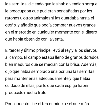
las semillas, diciendo que las había vendido porque
le preocupaba que pudieran ser dañadas por los
ratones u otros animales si las guardaba hasta el
otoño, y añadió que podía comprar nuevos granos
en el mercado en cualquier momento con el dinero
que había obtenido con la venta.
El tercer y último príncipe llevó al rey y a los siervos
al campo. El campo estaba lleno de granos dorados
bien maduros que se mecían con la brisa. Además,
dijo que había sembrado una por una las semillas
para mantenerlas adecuadamente y que había
cuidado de ellas, por lo que cada espiga había
producido mucho fruto.
Por supuesto, fue el tercer príncipe el que más