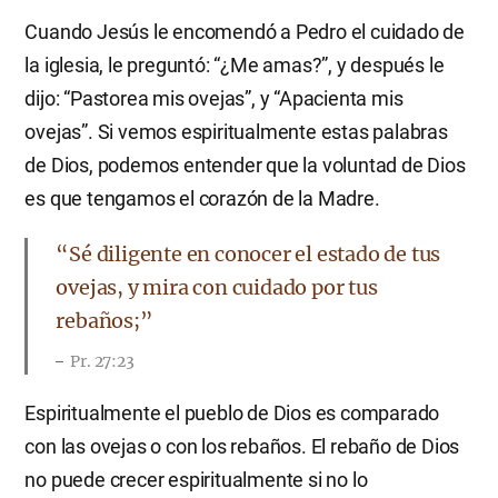
Cuando Jesús le encomendó a Pedro el cuidado de
la iglesia, le preguntó: “¿Me amas?”, y después le
dijo: “Pastorea mis ovejas”, y “Apacienta mis
ovejas”. Si vemos espiritualmente estas palabras
de Dios, podemos entender que la voluntad de Dios
es que tengamos el corazón de la Madre.
“Sé diligente en conocer el estado de tus
ovejas, y mira con cuidado por tus
rebaños;”
Pr. 27:23
Espiritualmente el pueblo de Dios es comparado
con las ovejas o con los rebaños. El rebaño de Dios
no puede crecer espiritualmente si no lo