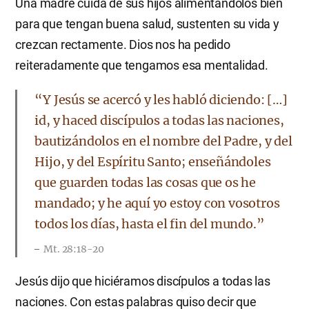
Una madre cuida de sus hijos alimentándolos bien
para que tengan buena salud, sustenten su vida y
crezcan rectamente. Dios nos ha pedido
reiteradamente que tengamos esa mentalidad.
“Y Jesús se acercó y les habló diciendo: […]
id, y haced discípulos a todas las naciones,
bautizándolos en el nombre del Padre, y del
Hijo, y del Espíritu Santo; enseñándoles
que guarden todas las cosas que os he
mandado; y he aquí yo estoy con vosotros
todos los días, hasta el fin del mundo.”
Mt. 28:18-20
Jesús dijo que hiciéramos discípulos a todas las
naciones. Con estas palabras quiso decir que