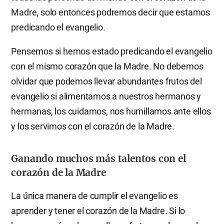
Madre, solo entonces podremos decir que estamos
predicando el evangelio.
Pensemos si hemos estado predicando el evangelio
con el mismo corazón que la Madre. No debemos
olvidar que podemos llevar abundantes frutos del
evangelio si alimentamos a nuestros hermanos y
hermanas, los cuidamos, nos humillamos ante ellos
y los servimos con el corazón de la Madre.
Ganando muchos más talentos con el
corazón de la Madre
La única manera de cumplir el evangelio es
aprender y tener el corazón de la Madre. Si lo