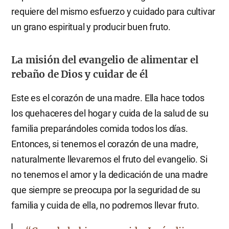
requiere del mismo esfuerzo y cuidado para cultivar
un grano espiritual y producir buen fruto.
La misión del evangelio de alimentar el
rebaño de Dios y cuidar de él
Este es el corazón de una madre. Ella hace todos
los quehaceres del hogar y cuida de la salud de su
familia preparándoles comida todos los días.
Entonces, si tenemos el corazón de una madre,
naturalmente llevaremos el fruto del evangelio. Si
no tenemos el amor y la dedicación de una madre
que siempre se preocupa por la seguridad de su
familia y cuida de ella, no podremos llevar fruto.