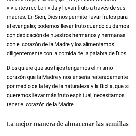
vivientes reciben vida y llevan fruto a través de sus
madres. En Sion, Dios nos permite llevar frutos para
el evangelio; podemos llevar fruto cuando cuidamos
con dedicación de nuestros hermanos y hermanas
con el corazón de la Madre y los alimentamos
diligentemente con la comida de la palabra de Dios.
Dios quiere que sus hijos tengamos el mismo
corazón que la Madre y nos enseña reiteradamente
por medio de la ley de la naturaleza y la Biblia, que si
queremos llevar más fruto espiritual, necesitamos
tener el corazón de la Madre.
La mejor manera de almacenar las semillas