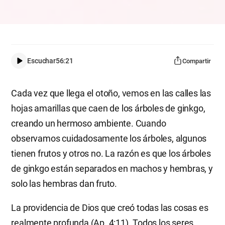
Escuchar
56:21
Compartir
Cada vez que llega el otoño, vemos en las calles las
hojas amarillas que caen de los árboles de ginkgo,
creando un hermoso ambiente. Cuando
observamos cuidadosamente los árboles, algunos
tienen frutos y otros no. La razón es que los árboles
de ginkgo están separados en machos y hembras, y
solo las hembras dan fruto.
La providencia de Dios que creó todas las cosas es
realmente profunda (Ap. 4:11). Todos los seres