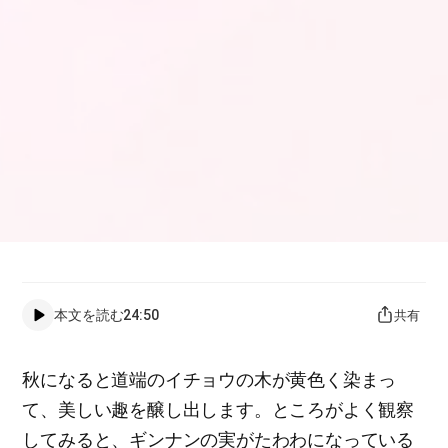
本文を読む
24:50
共有
秋になると道端のイチョウの木が黄色く染まっ
て、美しい趣を醸し出します。ところがよく観察
してみると、ギンナンの実がたわわになっている