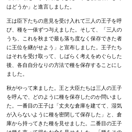
はどうか」と進言しました。
王は臣下たちの意見を受け入れて三人の王子を呼
び、種を一俵ずつ与えました。そして、「三人の
うち、これを秋まで最も落ち度なく保存できた者
に王位を継がせよう」と宣布しました。王子たち
はそれを受け取って、しばらく考えをめぐらした
後、各自自分なりの方法で種を保存することにし
ました。
秋がやって来ました。王と大臣たちは三人の王子
を呼んで、どのように種を保存したのか問いまし
た。一番目の王子は「丈夫な倉庫を建てて、湿気
が入らないように種を密閉して保存した」と、倉
庫から持ってきた種を見せました。二番目の王子