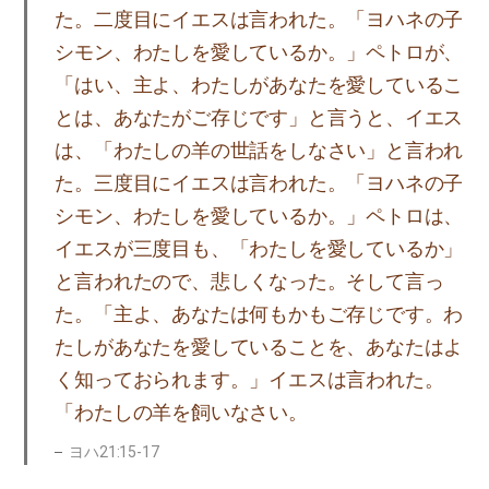
た。二度目にイエスは言われた。「ヨハネの子
シモン、わたしを愛しているか。」ペトロが、
「はい、主よ、わたしがあなたを愛しているこ
とは、あなたがご存じです」と言うと、イエス
は、「わたしの羊の世話をしなさい」と言われ
た。三度目にイエスは言われた。「ヨハネの子
シモン、わたしを愛しているか。」ペトロは、
イエスが三度目も、「わたしを愛しているか」
と言われたので、悲しくなった。そして言っ
た。「主よ、あなたは何もかもご存じです。わ
たしがあなたを愛していることを、あなたはよ
く知っておられます。」イエスは言われた。
「わたしの羊を飼いなさい。
ヨハ21:15-17