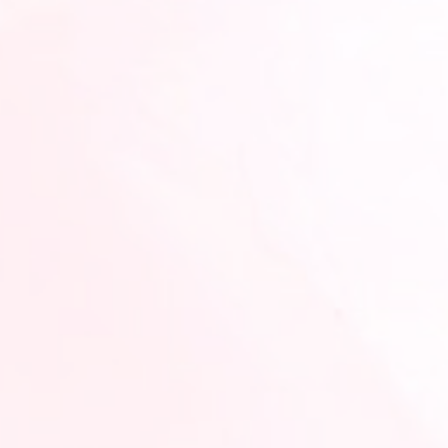
3
月
15
日