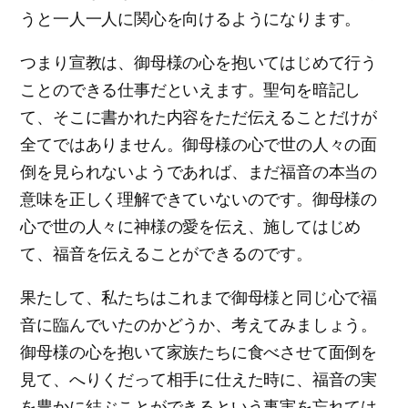
うと一人一人に関心を向けるようになります。
つまり宣教は、御母様の心を抱いてはじめて行う
ことのできる仕事だといえます。聖句を暗記し
て、そこに書かれた内容をただ伝えることだけが
全てではありません。御母様の心で世の人々の面
倒を見られないようであれば、まだ福音の本当の
意味を正しく理解できていないのです。御母様の
心で世の人々に神様の愛を伝え、施してはじめ
て、福音を伝えることができるのです。
果たして、私たちはこれまで御母様と同じ心で福
音に臨んでいたのかどうか、考えてみましょう。
御母様の心を抱いて家族たちに食べさせて面倒を
見て、へりくだって相手に仕えた時に、福音の実
を豊かに結ぶことができるという事実を忘れては