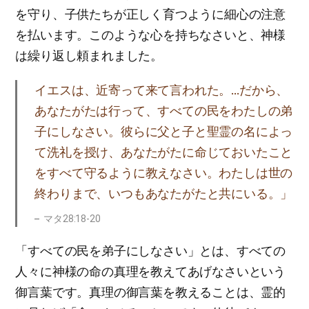
を守り、子供たちが正しく育つように細心の注意
を払います。このような心を持ちなさいと、神様
は繰り返し頼まれました。
イエスは、近寄って来て言われた。…だから、
あなたがたは行って、すべての民をわたしの弟
子にしなさい。彼らに父と子と聖霊の名によっ
て洗礼を授け、あなたがたに命じておいたこと
をすべて守るように教えなさい。わたしは世の
終わりまで、いつもあなたがたと共にいる。」
マタ28:18-20
「すべての民を弟子にしなさい」とは、すべての
人々に神様の命の真理を教えてあげなさいという
御言葉です。真理の御言葉を教えることは、霊的