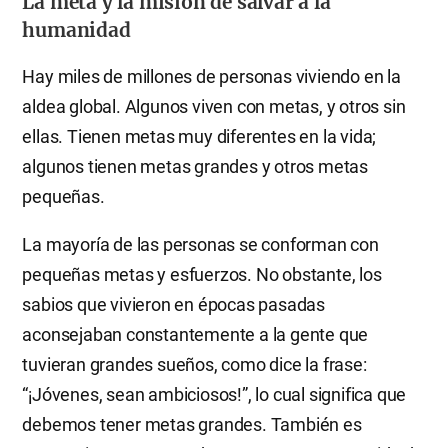
La meta y la misión de salvar a la
humanidad
Hay miles de millones de personas viviendo en la
aldea global. Algunos viven con metas, y otros sin
ellas. Tienen metas muy diferentes en la vida;
algunos tienen metas grandes y otros metas
pequeñas.
La mayoría de las personas se conforman con
pequeñas metas y esfuerzos. No obstante, los
sabios que vivieron en épocas pasadas
aconsejaban constantemente a la gente que
tuvieran grandes sueños, como dice la frase:
“¡Jóvenes, sean ambiciosos!”, lo cual significa que
debemos tener metas grandes. También es