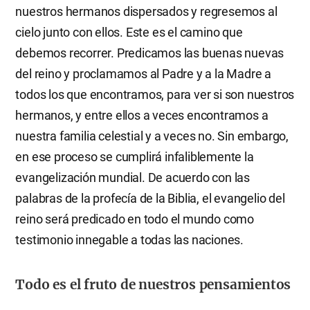
nuestros hermanos dispersados y regresemos al
cielo junto con ellos. Este es el camino que
debemos recorrer. Predicamos las buenas nuevas
del reino y proclamamos al Padre y a la Madre a
todos los que encontramos, para ver si son nuestros
hermanos, y entre ellos a veces encontramos a
nuestra familia celestial y a veces no. Sin embargo,
en ese proceso se cumplirá infaliblemente la
evangelización mundial. De acuerdo con las
palabras de la profecía de la Biblia, el evangelio del
reino será predicado en todo el mundo como
testimonio innegable a todas las naciones.
Todo es el fruto de nuestros pensamientos