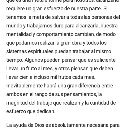
requiere un gran esfuerzo de nuestra parte. Si
tenemos la meta de salvar a todas las personas del
mundo y trabajamos duro para alcanzarla, nuestra
mentalidad y comportamiento cambian, de modo
que podamos realizar la gran obra y todos los
sistemas espirituales puedan trabajar al mismo
tiempo. Algunos pueden pensar que es suficiente
llevar un fruto al mes, y otros piensan que deben
llevar cien e incluso mil frutos cada mes.
Inevitablemente habrá una gran diferencia entre
ambos en el rango de sus pensamientos, la
magnitud del trabajo que realizan y la cantidad de
esfuerzo que dedican.
La ayuda de Dios es absolutamente necesaria para