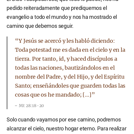
pedido reiteradamente que prediquemos el
evangelio a todo el mundo y nos ha mostrado el
camino que debemos seguir.
“Y Jesús se acercó y les habló diciendo:
Toda potestad me es dada en el cielo y en la
tierra. Por tanto, id, y haced discípulos a
todas las naciones, bautizándolos en el
nombre del Padre, y del Hijo, y del Espíritu
Santo; enseñándoles que guarden todas las
cosas que os he mandado; […]”
Mt 28:18-20
Solo cuando vayamos por ese camino, podremos
alcanzar el cielo, nuestro hogar eterno. Para realizar