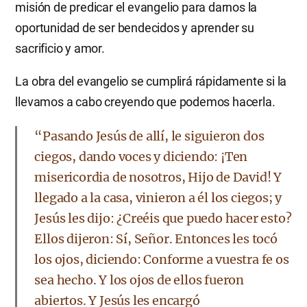
misión de predicar el evangelio para darnos la
oportunidad de ser bendecidos y aprender su
sacrificio y amor.
La obra del evangelio se cumplirá rápidamente si la
llevamos a cabo creyendo que podemos hacerla.
“Pasando Jesús de allí, le siguieron dos
ciegos, dando voces y diciendo: ¡Ten
misericordia de nosotros, Hijo de David! Y
llegado a la casa, vinieron a él los ciegos; y
Jesús les dijo: ¿Creéis que puedo hacer esto?
Ellos dijeron: Sí, Señor. Entonces les tocó
los ojos, diciendo: Conforme a vuestra fe os
sea hecho. Y los ojos de ellos fueron
abiertos. Y Jesús les encargó