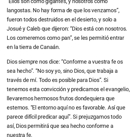
“Ellos son como gigantes, y nosotros como
langostas. No hay forma de que los venzamos”,
fueron todos destruidos en el desierto, y solo a
Josué y Caleb que dijeron: “Dios está con nosotros.
Los comeremos como pan”, se les permitió entrar
en la tierra de Canaán.
Dios siempre nos dice: “Conforme a vuestra fe os
sea hecho”. “No soy yo, sino Dios, que trabaja a
través de mí. Todo es posible para Dios”. Si
tenemos esta convicción y predicamos el evangelio,
llevaremos hermosos frutos dondequiera que
estemos. “El entorno aquí no es favorable. Así que
parece difícil predicar aquí”. Si prejuzgamos todo
así, Dios permitirá que sea hecho conforme a
nuestra fe.