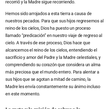
recorrió y la Madre sigue recorriendo.
Hemos sido arrojados a esta tierra a causa de
nuestros pecados. Para que sus hijos regresemos al
reino de los cielos, Dios ha puesto un proceso
llamado “predicación” en nuestro viaje de regreso al
cielo. A través de ese proceso, Dios hace que
alcancemos el reino de los cielos, entendiendo el
sacrificio y amor del Padre y la Madre celestiales, y
comprendiendo su corazón que considera un alma
más preciosa que el mundo entero. Para alentar a
sus hijos que se agotan a mitad de camino, la
Madre les envía constantemente su ánimo incluso
en este momento.