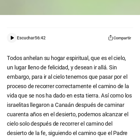
Escuchar
56:42
Compartir
Todos anhelan su hogar espiritual, que es el cielo,
un lugar lleno de felicidad, y desean ir allá. Sin
embargo, para ir al cielo tenemos que pasar por el
proceso de recorrer correctamente el camino de la
vida que se nos ha dado en esta tierra. Así como los
israelitas llegaron a Canaán después de caminar
cuarenta años en el desierto, podemos alcanzar el
cielo solo después de recorrer el camino del
desierto de la fe, siguiendo el camino que el Padre