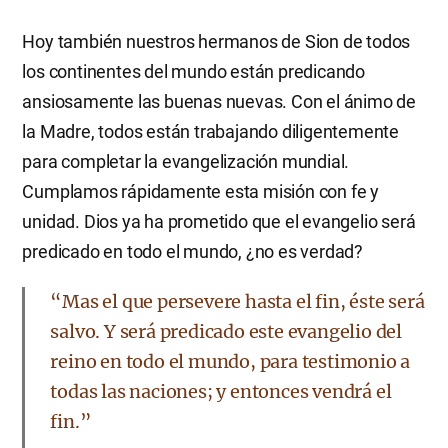
Hoy también nuestros hermanos de Sion de todos
los continentes del mundo están predicando
ansiosamente las buenas nuevas. Con el ánimo de
la Madre, todos están trabajando diligentemente
para completar la evangelización mundial.
Cumplamos rápidamente esta misión con fe y
unidad. Dios ya ha prometido que el evangelio será
predicado en todo el mundo, ¿no es verdad?
“Mas el que persevere hasta el fin, éste será
salvo. Y será predicado este evangelio del
reino en todo el mundo, para testimonio a
todas las naciones; y entonces vendrá el
fin.”