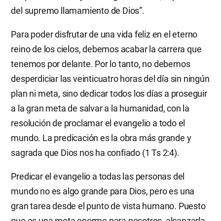
del supremo llamamiento de Dios”.
Para poder disfrutar de una vida feliz en el eterno
reino de los cielos, debemos acabar la carrera que
tenemos por delante. Por lo tanto, no debemos
desperdiciar las veinticuatro horas del día sin ningún
plan ni meta, sino dedicar todos los días a proseguir
a la gran meta de salvar a la humanidad, con la
resolución de proclamar el evangelio a todo el
mundo. La predicación es la obra más grande y
sagrada que Dios nos ha confiado (1 Ts 2:4).
Predicar el evangelio a todas las personas del
mundo no es algo grande para Dios, pero es una
gran tarea desde el punto de vista humano. Puesto
que es una meta enorme para nosotros, alcanzarla