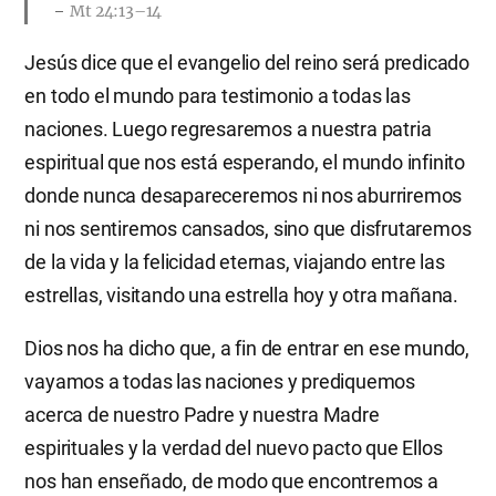
Mt 24:13–14
Jesús dice que el evangelio del reino será predicado
en todo el mundo para testimonio a todas las
naciones. Luego regresaremos a nuestra patria
espiritual que nos está esperando, el mundo infinito
donde nunca desapareceremos ni nos aburriremos
ni nos sentiremos cansados, sino que disfrutaremos
de la vida y la felicidad eternas, viajando entre las
estrellas, visitando una estrella hoy y otra mañana.
Dios nos ha dicho que, a fin de entrar en ese mundo,
vayamos a todas las naciones y prediquemos
acerca de nuestro Padre y nuestra Madre
espirituales y la verdad del nuevo pacto que Ellos
nos han enseñado, de modo que encontremos a