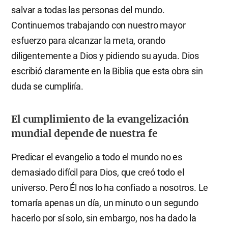
salvar a todas las personas del mundo.
Continuemos trabajando con nuestro mayor
esfuerzo para alcanzar la meta, orando
diligentemente a Dios y pidiendo su ayuda. Dios
escribió claramente en la Biblia que esta obra sin
duda se cumpliría.
El cumplimiento de la evangelización
mundial depende de nuestra fe
Predicar el evangelio a todo el mundo no es
demasiado difícil para Dios, que creó todo el
universo. Pero Él nos lo ha confiado a nosotros. Le
tomaría apenas un día, un minuto o un segundo
hacerlo por sí solo, sin embargo, nos ha dado la