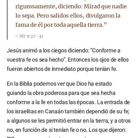
rigurosamente, diciendo: Mirad que nadie
lo sepa. Pero salidos ellos, divulgaron la
fama de él por toda aquella tierra.”
Mt 9:27–31
Jesús animó a los ciegos diciendo: “Conforme a
vuestra fe os sea hecho”. Entonces los ojos de ellos
fueron abiertos de inmediato porque tenían fe.
En la Biblia podemos ver que Dios ha estado
guiando la obra poderosa para que sea hecha
conforme a la fe en todas las épocas. La entrada de
los israelitas en Canaán también dependió de su fe;
a algunos se les permitió entrar en la tierra, y a otros
no, en función de si tenían fe o no. Los que dijeron: