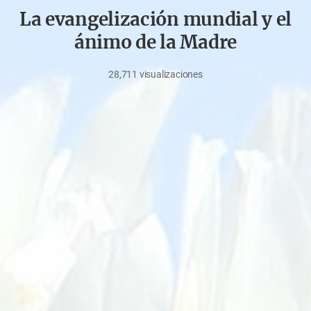
La evangelización mundial y el
ánimo de la Madre
28,711
visualizaciones
octubre
7,
2022