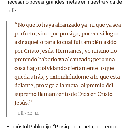
necesario poseer grandes metas en nuestra vida de
la fe.
“No que lo haya alcanzado ya, ni que ya sea
perfecto; sino que prosigo, por ver si logro
asir aquello para lo cual fui también asido
por Cristo Jesús. Hermanos, yo mismo no
pretendo haberlo ya alcanzado; pero una
cosa hago: olvidando ciertamente lo que
queda atrás, y extendiéndome a lo que está
delante, prosigo a la meta, al premio del
supremo llamamiento de Dios en Cristo
Jesús.”
Fil 3:12-14
El apóstol Pablo dijo: “Prosigo a la meta, al premio