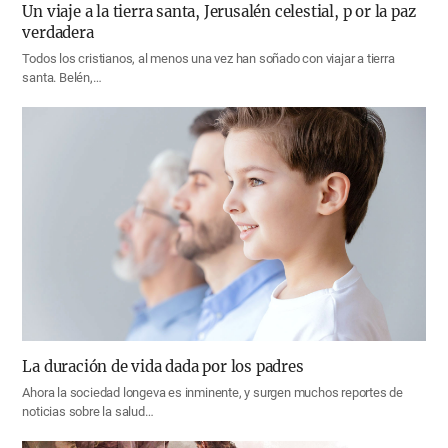
Un viaje a la tierra santa, Jerusalén celestial, p or la paz
verdadera
Todos los cristianos, al menos una vez han soñado con viajar a tierra
santa. Belén,…
La duración de vida dada por los padres
Ahora la sociedad longeva es inminente, y surgen muchos reportes de
noticias sobre la salud…