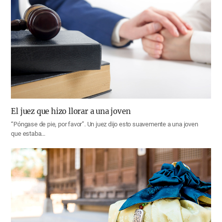
El juez que hizo llorar a una joven
“Póngase de pie, por favor”. Un juez dijo esto suavemente a una joven
que estaba…