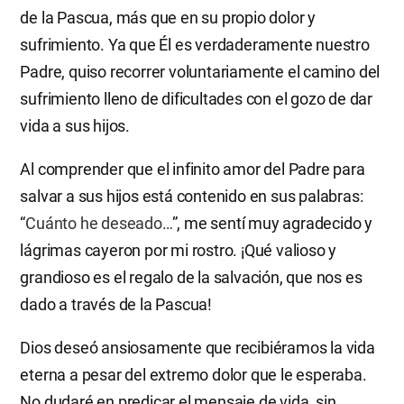
de la Pascua, más que en su propio dolor y
sufrimiento. Ya que Él es verdaderamente nuestro
Padre, quiso recorrer voluntariamente el camino del
sufrimiento lleno de dificultades con el gozo de dar
vida a sus hijos.
Al comprender que el infinito amor del Padre para
salvar a sus hijos está contenido en sus palabras:
“
Cuánto he deseado…
”, me sentí muy agradecido y
lágrimas cayeron por mi rostro. ¡Qué valioso y
grandioso es el regalo de la salvación, que nos es
dado a través de la Pascua!
Dios deseó ansiosamente que recibiéramos la vida
eterna a pesar del extremo dolor que le esperaba.
No dudaré en predicar el mensaje de vida, sin