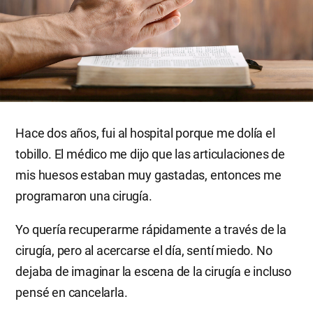
Hace dos años, fui al hospital porque me dolía el
tobillo. El médico me dijo que las articulaciones de
mis huesos estaban muy gastadas, entonces me
programaron una cirugía.
Yo quería recuperarme rápidamente a través de la
cirugía, pero al acercarse el día, sentí miedo. No
dejaba de imaginar la escena de la cirugía e incluso
pensé en cancelarla.