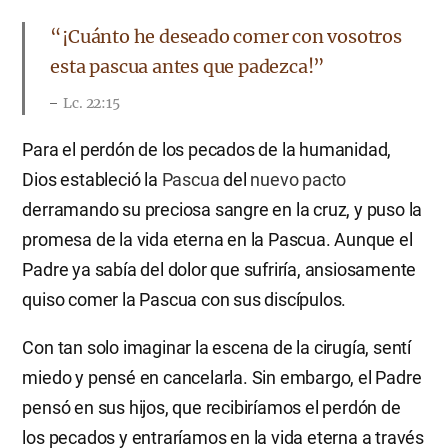
“¡Cuánto he deseado comer con vosotros
esta pascua antes que padezca!”
Lc. 22:15
Para el perdón de los pecados de la humanidad,
Dios estableció la
Pascua
del
nuevo pacto
derramando su preciosa sangre en la cruz, y puso la
promesa de la vida eterna en la Pascua. Aunque el
Padre ya sabía del dolor que sufriría, ansiosamente
quiso comer la Pascua con sus discípulos.
Con tan solo imaginar la escena de la cirugía, sentí
miedo y pensé en cancelarla. Sin embargo, el Padre
pensó en sus hijos, que recibiríamos el perdón de
los pecados y entraríamos en la vida eterna a través