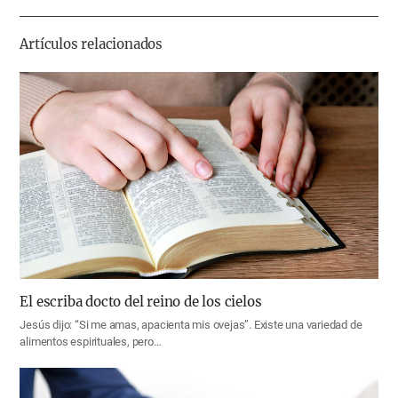
기
Artículos relacionados
El escriba docto del reino de los cielos
Jesús dijo: “Si me amas, apacienta mis ovejas”. Existe una variedad de
alimentos espirituales, pero…