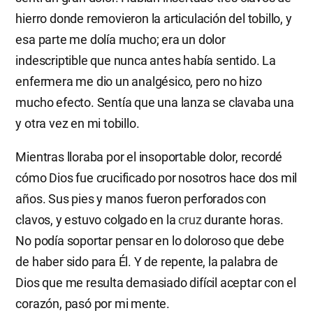
hierro donde removieron la articulación del tobillo, y
esa parte me dolía mucho; era un dolor
indescriptible que nunca antes había sentido. La
enfermera me dio un analgésico, pero no hizo
mucho efecto. Sentía que una lanza se clavaba una
y otra vez en mi tobillo.
Mientras lloraba por el insoportable dolor, recordé
cómo Dios fue crucificado por nosotros hace dos mil
años. Sus pies y manos fueron perforados con
clavos, y estuvo colgado en la
cruz
durante horas.
No podía soportar pensar en lo doloroso que debe
de haber sido para Él. Y de repente, la palabra de
Dios que me resulta demasiado difícil aceptar con el
corazón, pasó por mi mente.