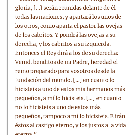
gloria, […] serán reunidas delante de él
todas las naciones; y apartará los unos de
los otros, como aparta el pastor las ovejas
de los cabritos. Y pondrá las ovejas a su
derecha, y los cabritos a su izquierda.
Entonces el Rey dirá a los de su derecha:
Venid, benditos de mi Padre, heredad el
reino preparado para vosotros desde la
fundación del mundo. […] en cuanto lo
hicisteis a uno de estos mis hermanos más
pequeños, a mí lo hicisteis. […] en cuanto
no lo hicisteis a uno de estos más
pequeños, tampoco a mí lo hicisteis. E irán
éstos al castigo eterno, y los justos a la vida
eterna.”