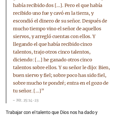
había recibido dos […]. Pero el que había
recibido uno fue y cavó en la tierra, y
escondió el dinero de su señor. Después de
mucho tiempo vino el señor de aquellos
siervos, y arregló cuentas con ellos. Y
llegando el que había recibido cinco
talentos, trajo otros cinco talentos,
diciendo: […] he ganado otros cinco
talentos sobre ellos. Y su señor le dijo: Bien,
buen siervo y fiel; sobre poco has sido fiel,
sobre mucho te pondré; entra en el gozo de
tu señor. […]”
Mt. 25:14-23
Trabajar con el talento que Dios nos ha dado y