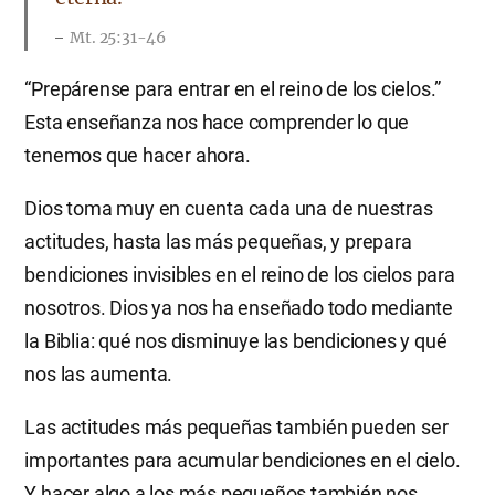
Mt. 25:31-46
“Prepárense para entrar en el reino de los cielos.”
Esta enseñanza nos hace comprender lo que
tenemos que hacer ahora.
Dios toma muy en cuenta cada una de nuestras
actitudes, hasta las más pequeñas, y prepara
bendiciones invisibles en el reino de los cielos para
nosotros. Dios ya nos ha enseñado todo mediante
la Biblia: qué nos disminuye las bendiciones y qué
nos las aumenta.
Las actitudes más pequeñas también pueden ser
importantes para acumular bendiciones en el cielo.
Y hacer algo a los más pequeños también nos