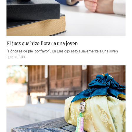
El juez que hizo llorar a una joven
“Póngase de pie, por favor”. Un juez dijo esto suavemente a una joven
que estaba…