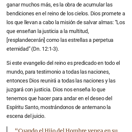
ganar muchos más, es la obra de acumular las
bendiciones en el reino de los cielos. Dios promete a
los que llevan a cabo la misión de salvar almas: “Los
que enseñan la justicia a la multitud,
[resplandecerán] como las estrellas a perpetua
eternidad” (Dn. 12:1-3).
Si este evangelio del reino es predicado en todo el
mundo, para testimonio a todas las naciones,
entonces Dios reunirá a todas las naciones y las
juzgará con justicia. Dios nos enseña lo que
tenemos que hacer para andar en el deseo del
Espíritu Santo, mostrándonos de antemano la
escena del juicio.
“Cuando el Hijo del Hombre venga en su