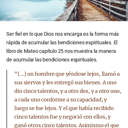
Ser fiel en lo que Dios nos encarga es la forma más
rápida de acumular las bendiciones espirituales. El
libro de Mateo capítulo 25 nos muestra la manera
de acumular las bendiciones espirituales.
“[…] un hombre que yéndose lejos, llamó a
sus siervos y les entregó sus bienes. A uno
dio cinco talentos, y a otro dos, y a otro uno,
a cada uno conforme a su capacidad; y
luego se fue lejos. Y el que había recibido
cinco talentos fue y negoció con ellos, y
ganó otros cinco talentos. Asimismo el que