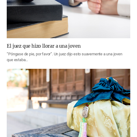
El juez que hizo llorar a una joven
“Póngase de pie, por favor”. Un juez dijo esto suavemente a una joven
que estaba…