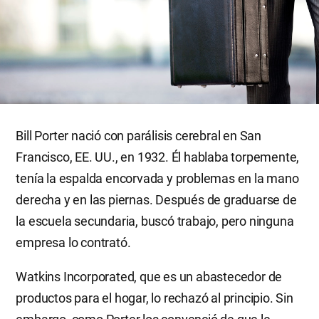
Bill Porter nació con parálisis cerebral en San
Francisco, EE. UU., en 1932. Él hablaba torpemente,
tenía la espalda encorvada y problemas en la mano
derecha y en las piernas. Después de graduarse de
la escuela secundaria, buscó trabajo, pero ninguna
empresa lo contrató.
Watkins Incorporated, que es un abastecedor de
productos para el hogar, lo rechazó al principio. Sin