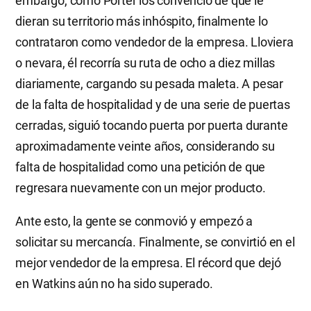
embargo, como Porter los convenció de que le
dieran su territorio más inhóspito, finalmente lo
contrataron como vendedor de la empresa. Lloviera
o nevara, él recorría su ruta de ocho a diez millas
diariamente, cargando su pesada maleta. A pesar
de la falta de hospitalidad y de una serie de puertas
cerradas, siguió tocando puerta por puerta durante
aproximadamente veinte años, considerando su
falta de hospitalidad como una petición de que
regresara nuevamente con un mejor producto.
Ante esto, la gente se conmovió y empezó a
solicitar su mercancía. Finalmente, se convirtió en el
mejor vendedor de la empresa. El récord que dejó
en Watkins aún no ha sido superado.