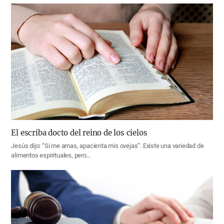
El escriba docto del reino de los cielos
Jesús dijo: “Si me amas, apacienta mis ovejas”. Existe una variedad de
alimentos espirituales, pero…