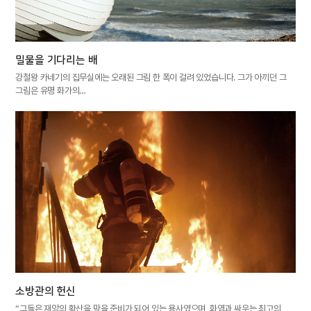
밀물을 기다리는 배
강철왕 카네기의 집무실에는 오래된 그림 한 폭이 걸려 있었습니다. 그가 아끼던 그
그림은 유명 화가의…
소방관의 헌신
“그들은 재앙의 확산을 막을 준비가 되어 있는 용사였으며, 화염과 싸우는 최고의