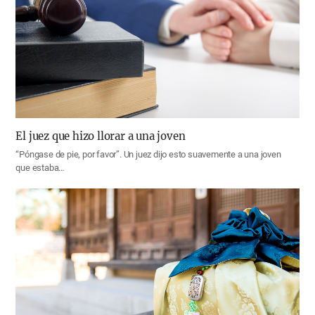
El juez que hizo llorar a una joven
“Póngase de pie, por favor”. Un juez dijo esto suavemente a una joven
que estaba…