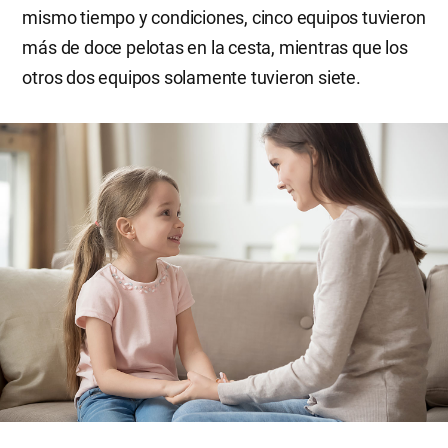
mismo tiempo y condiciones, cinco equipos tuvieron
más de doce pelotas en la cesta, mientras que los
otros dos equipos solamente tuvieron siete.