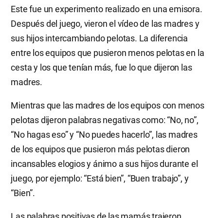
Este fue un experimento realizado en una emisora.
Después del juego, vieron el vídeo de las madres y
sus hijos intercambiando pelotas. La diferencia
entre los equipos que pusieron menos pelotas en la
cesta y los que tenían más, fue lo que dijeron las
madres.
Mientras que las madres de los equipos con menos
pelotas dijeron palabras negativas como: “No, no”,
“No hagas eso” y “No puedes hacerlo”, las madres
de los equipos que pusieron más pelotas dieron
incansables elogios y ánimo a sus hijos durante el
juego, por ejemplo: “Está bien”, “Buen trabajo”, y
“Bien”.
Las palabras positivas de las mamás trajeron