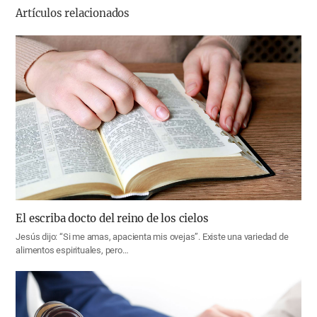
Artículos relacionados
El escriba docto del reino de los cielos
Jesús dijo: “Si me amas, apacienta mis ovejas”. Existe una variedad de
alimentos espirituales, pero…