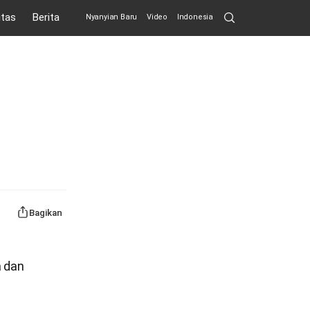
Search
itas
Berita
Nyanyian Baru
Video
Indonesia
Submit
Bagikan
 dan