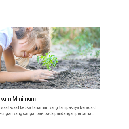
kum Minimum
 saat-saat ketika tanaman yang tampaknya berada di
gkungan yang sangat baik pada pandangan pertama…