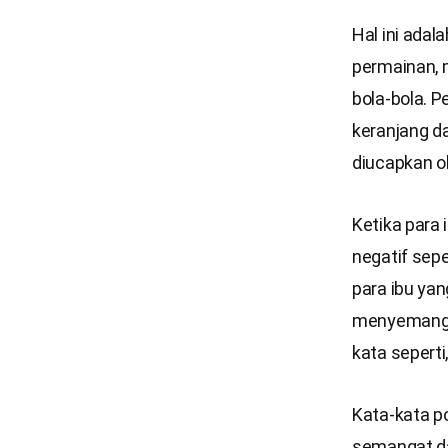
Hal ini adal
permainan, 
bola-bola. 
keranjang d
diucapkan o
Ketika para 
negatif sepe
para ibu ya
menyemangat
kata seperti
Kata-kata p
semangat da