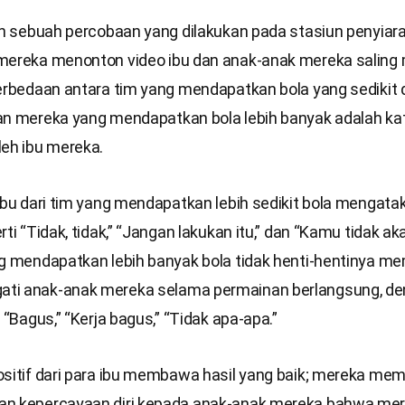
ah sebuah percobaan yang dilakukan pada stasiun penyiara
mereka menonton video ibu dan anak-anak mereka saling
Perbedaan antara tim yang mendapatkan bola yang sedikit
an mereka yang mendapatkan bola lebih banyak adalah ka
leh ibu mereka.
ibu dari tim yang mendapatkan lebih sedikit bola mengata
rti “Tidak, tidak,” “Jangan lakukan itu,” dan “Kamu tidak aka
ng mendapatkan lebih banyak bola tidak henti-hentinya me
i anak-anak mereka selama permainan berlangsung, de
, “Bagus,” “Kerja bagus,” “Tidak apa-apa.”
ositif dari para ibu membawa hasil yang baik; mereka me
n kepercayaan diri kepada anak-anak mereka bahwa mer