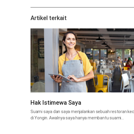
Artikel terkait
Hak Istimewa Saya
Suami saya dan saya menjalankan sebuah restoran keci
di Yongin. Awalnya saya hanya membantu suami…