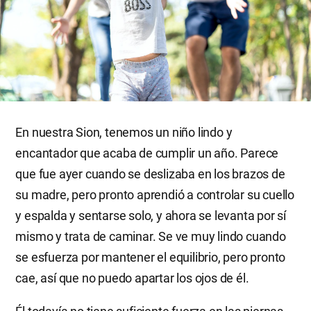
En nuestra Sion, tenemos un niño lindo y
encantador que acaba de cumplir un año. Parece
que fue ayer cuando se deslizaba en los brazos de
su madre, pero pronto aprendió a controlar su cuello
y espalda y sentarse solo, y ahora se levanta por sí
mismo y trata de caminar. Se ve muy lindo cuando
se esfuerza por mantener el equilibrio, pero pronto
cae, así que no puedo apartar los ojos de él.