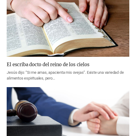
El escriba docto del reino de los cielos
Jesús dijo: “Si me amas, apacienta mis ovejas”. Existe una variedad de
alimentos espirituales, pero…