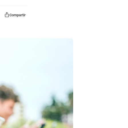
Compartir