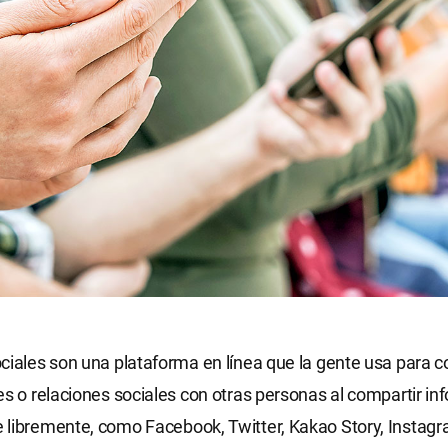
ciales son una plataforma en línea que la gente usa para co
es o relaciones sociales con otras personas al compartir in
libremente, como Facebook, Twitter, Kakao Story, Instagr