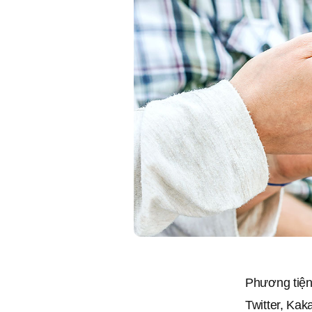
Phương tiện
Twitter, Kak