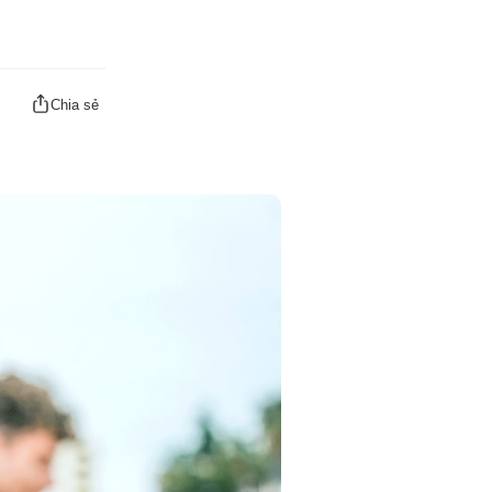
Chia sẻ