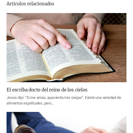
Artículos relacionados
El escriba docto del reino de los cielos
Jesús dijo: “Si me amas, apacienta mis ovejas”. Existe una variedad de
alimentos espirituales, pero…