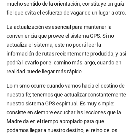
mucho sentido de la orientación, constituye un guía
fiel que evita el esfuerzo de vagar de un lugar a otro.
La actualización es esencial para mantener la
conveniencia que provee el sistema GPS. Si no
actualiza el sistema, este no podrá leer la
información de rutas recientemente producida, y así
podría llevarlo por el camino más largo, cuando en
realidad puede llegar más rápido.
Lo mismo ocurre cuando vamos hacia el destino de
nuestra fe; tenemos que actualizar constantemente
nuestro sistema
GPS espiritual
. Es muy simple:
consiste en siempre escuchar las lecciones que la
Madre da en el tiempo apropiado para que
podamos llegar a nuestro destino, el reino de los