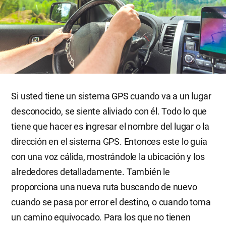
Si usted tiene un sistema GPS cuando va a un lugar
desconocido, se siente aliviado con él. Todo lo que
tiene que hacer es ingresar el nombre del lugar o la
dirección en el sistema GPS. Entonces este lo guía
con una voz cálida, mostrándole la ubicación y los
alrededores detalladamente. También le
proporciona una nueva ruta buscando de nuevo
cuando se pasa por error el destino, o cuando toma
un camino equivocado. Para los que no tienen