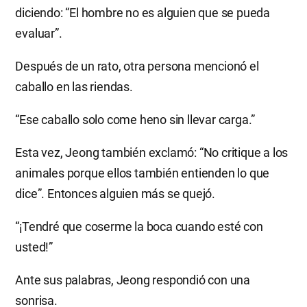
diciendo: “El hombre no es alguien que se pueda
evaluar”.
Después de un rato, otra persona mencionó el
caballo en las riendas.
“Ese caballo solo come heno sin llevar carga.”
Esta vez, Jeong también exclamó: “No critique a los
animales porque ellos también entienden lo que
dice”. Entonces alguien más se quejó.
“¡Tendré que coserme la boca cuando esté con
usted!”
Ante sus palabras, Jeong respondió con una
sonrisa.