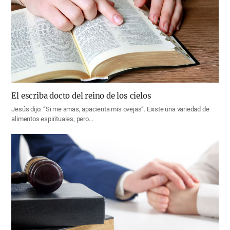
El escriba docto del reino de los cielos
Jesús dijo: “Si me amas, apacienta mis ovejas”. Existe una variedad de
alimentos espirituales, pero…