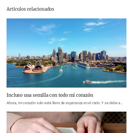
기
Artículos relacionados
Incluso una semilla con todo mi corazón
Ahora, mi corazón solo está lleno de esperanza en el cielo. Y se debe a…