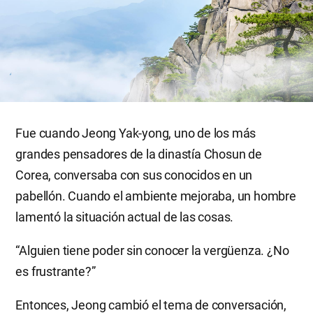
Fue cuando Jeong Yak-yong, uno de los más
grandes pensadores de la dinastía Chosun de
Corea, conversaba con sus conocidos en un
pabellón. Cuando el ambiente mejoraba, un hombre
lamentó la situación actual de las cosas.
“Alguien tiene poder sin conocer la vergüenza. ¿No
es frustrante?”
Entonces, Jeong cambió el tema de conversación,