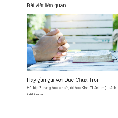
Bài viết liên quan
Hãy gần gũi với Đức Chúa Trời
Hồi lớp 7 trung học cơ sở, tôi học Kinh Thánh một cách
sâu sắc…