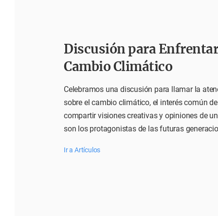
Discusión para Enfrentar
Cambio Climático
Celebramos una discusión para llamar la ate
sobre el cambio climático, el interés común d
compartir visiones creativas y opiniones de uni
son los protagonistas de las futuras generaci
Ir a Artículos