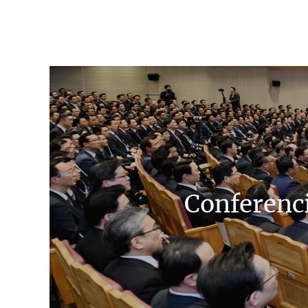
Conferenci