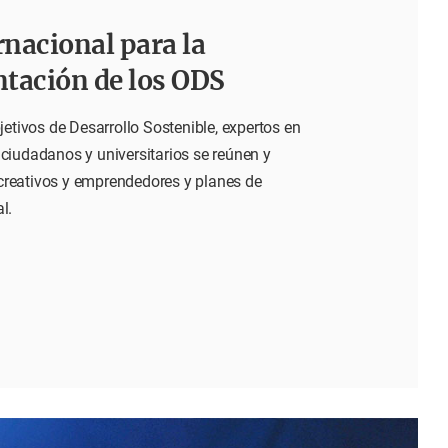
rnacional para la
tación de los ODS
jetivos de Desarrollo Sostenible, expertos en
ciudadanos y universitarios se reúnen y
reativos y emprendedores y planes de
l.