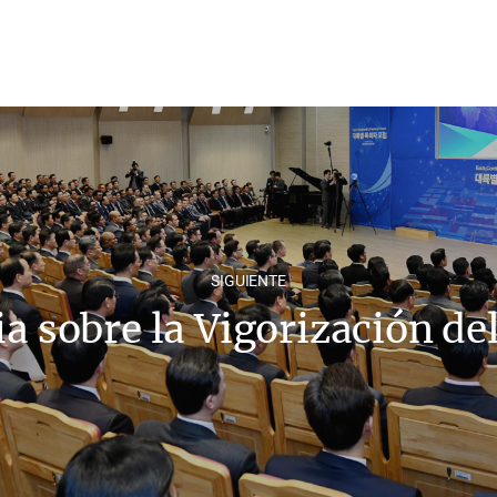
SIGUIENTE
a sobre la Vigorización de