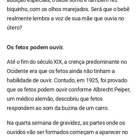
biquinho, com os olhos marejados. Será que o bebê
realmente lembra a voz de sua mãe que ouvia no
útero?
Os fetos podem ouvir.
Até o fim do século XIX, a crença predominante no
Ocidente era que os fetos ainda não tinham a
habilidade de ouvir. Contudo, em 1925, foi provado
que os fetos podem ouvir conforme Albrecht Peiper,
um médico alemão, descobriu que fetos
respondem ao som da buzina de um carro.
Na quarta semana de gravidez, as partes onde os
ouvidos vão ser formados começam a aparecer no