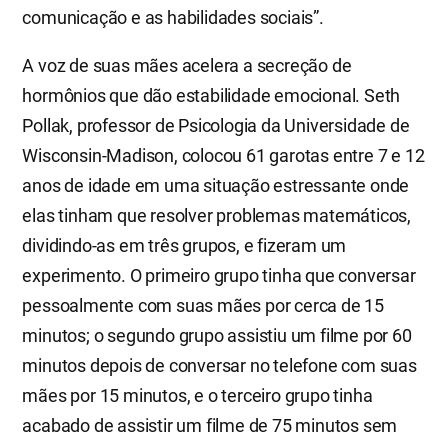
comunicação e as habilidades sociais”.
A voz de suas mães acelera a secreção de
hormônios que dão estabilidade emocional. Seth
Pollak, professor de Psicologia da Universidade de
Wisconsin-Madison, colocou 61 garotas entre 7 e 12
anos de idade em uma situação estressante onde
elas tinham que resolver problemas matemáticos,
dividindo-as em três grupos, e fizeram um
experimento. O primeiro grupo tinha que conversar
pessoalmente com suas mães por cerca de 15
minutos; o segundo grupo assistiu um filme por 60
minutos depois de conversar no telefone com suas
mães por 15 minutos, e o terceiro grupo tinha
acabado de assistir um filme de 75 minutos sem