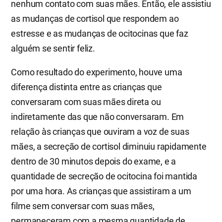
nenhum contato com suas mães. Então, ele assistiu
as mudanças de cortisol que respondem ao
estresse e as mudanças de ocitocinas que faz
alguém se sentir feliz.
Como resultado do experimento, houve uma
diferença distinta entre as crianças que
conversaram com suas mães direta ou
indiretamente das que não conversaram. Em
relação às crianças que ouviram a voz de suas
mães, a secreção de cortisol diminuiu rapidamente
dentro de 30 minutos depois do exame, e a
quantidade de secreção de ocitocina foi mantida
por uma hora. As crianças que assistiram a um
filme sem conversar com suas mães,
permaneceram com a mesma quantidade de