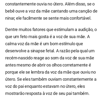
constantemente ouvia no útero. Além disso, se o
bebê ouve a voz da mãe cantando uma canção de
ninar, ele facilmente se sente mais confortável.
Dentre muitos fatores que estimulam a audição, o
que um feto mais gosta é a voz de sua mãe. A
calma voz da mãe é um bom estímulo que
desenvolve a sinapse fetal. A razão pela qual um
recém-nascido reage ao som da voz de sua mãe
antes mesmo de abrir os olhos corretamente é
porque ele se lembra da voz da mãe que ouviu no
útero. Se eles também ouviam constantemente a
voz do pai enquanto estavam no útero, eles
mostrarão resposta à voz de seu pai também.