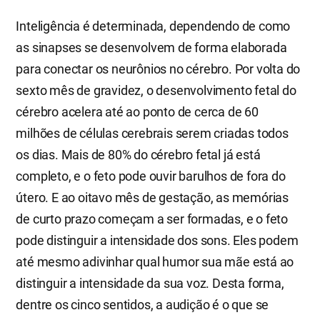
Inteligência é determinada, dependendo de como
as sinapses se desenvolvem de forma elaborada
para conectar os neurônios no cérebro. Por volta do
sexto mês de gravidez, o desenvolvimento fetal do
cérebro acelera até ao ponto de cerca de 60
milhões de células cerebrais serem criadas todos
os dias. Mais de 80% do cérebro fetal já está
completo, e o feto pode ouvir barulhos de fora do
útero. E ao oitavo mês de gestação, as memórias
de curto prazo começam a ser formadas, e o feto
pode distinguir a intensidade dos sons. Eles podem
até mesmo adivinhar qual humor sua mãe está ao
distinguir a intensidade da sua voz. Desta forma,
dentre os cinco sentidos, a audição é o que se