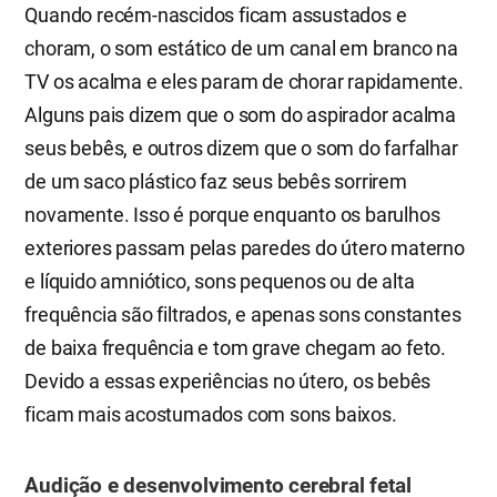
Quando recém-nascidos ficam assustados e
choram, o som estático de um canal em branco na
TV os acalma e eles param de chorar rapidamente.
Alguns pais dizem que o som do aspirador acalma
seus bebês, e outros dizem que o som do farfalhar
de um saco plástico faz seus bebês sorrirem
novamente. Isso é porque enquanto os barulhos
exteriores passam pelas paredes do útero materno
e líquido amniótico, sons pequenos ou de alta
frequência são filtrados, e apenas sons constantes
de baixa frequência e tom grave chegam ao feto.
Devido a essas experiências no útero, os bebês
ficam mais acostumados com sons baixos.
Audição e desenvolvimento cerebral fetal