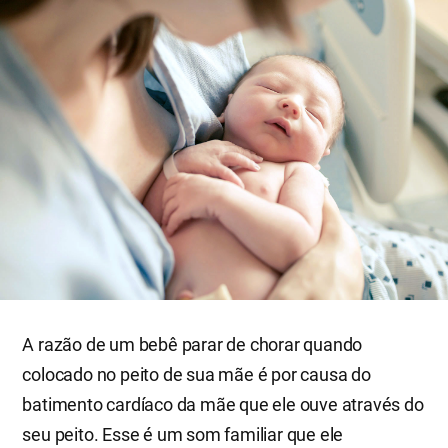
A razão de um bebê parar de chorar quando
colocado no peito de sua mãe é por causa do
batimento cardíaco da mãe que ele ouve através do
seu peito. Esse é um som familiar que ele