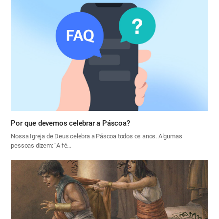
Por que devemos celebrar a Páscoa?
Nossa Igreja de Deus celebra a Páscoa todos os anos. Algumas
pessoas dizem: “A fé…