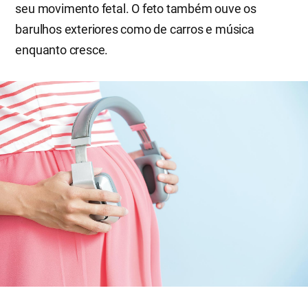
seu movimento fetal. O feto também ouve os
barulhos exteriores como de carros e música
enquanto cresce.