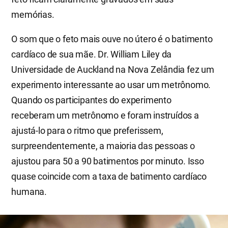
memórias.
O som que o feto mais ouve no útero é o batimento
cardíaco de sua mãe. Dr. William Liley da
Universidade de Auckland na Nova Zelândia fez um
experimento interessante ao usar um metrônomo.
Quando os participantes do experimento
receberam um metrônomo e foram instruídos a
ajustá-lo para o ritmo que preferissem,
surpreendentemente, a maioria das pessoas o
ajustou para 50 a 90 batimentos por minuto. Isso
quase coincide com a taxa de batimento cardíaco
humana.