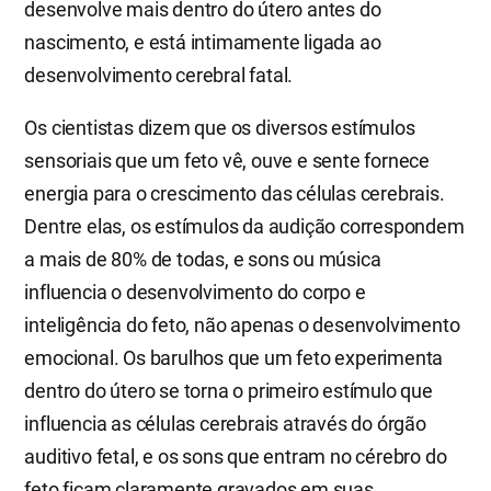
desenvolve mais dentro do útero antes do
nascimento, e está intimamente ligada ao
desenvolvimento cerebral fatal.
Os cientistas dizem que os diversos estímulos
sensoriais que um feto vê, ouve e sente fornece
energia para o crescimento das células cerebrais.
Dentre elas, os estímulos da audição correspondem
a mais de 80% de todas, e sons ou música
influencia o desenvolvimento do corpo e
inteligência do feto, não apenas o desenvolvimento
emocional. Os barulhos que um feto experimenta
dentro do útero se torna o primeiro estímulo que
influencia as células cerebrais através do órgão
auditivo fetal, e os sons que entram no cérebro do
feto ficam claramente gravados em suas