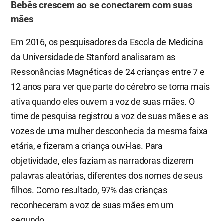
Bebês crescem ao se conectarem com suas
mães
Em 2016, os pesquisadores da Escola de Medicina
da Universidade de Stanford analisaram as
Ressonâncias Magnéticas de 24 crianças entre 7 e
12 anos para ver que parte do cérebro se torna mais
ativa quando eles ouvem a voz de suas mães. O
time de pesquisa registrou a voz de suas mães e as
vozes de uma mulher desconhecia da mesma faixa
etária, e fizeram a criança ouvi-las. Para
objetividade, eles faziam as narradoras dizerem
palavras aleatórias, diferentes dos nomes de seus
filhos. Como resultado, 97% das crianças
reconheceram a voz de suas mães em um
segundo.