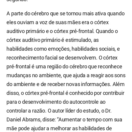
A parte do cérebro que se tornou mais ativa quando
eles ouviam a voz de suas mães era o córtex
auditivo primário e o córtex pré-frontal. Quando o
córtex auditivo primário é estimulado, as
habilidades como emoções, habilidades sociais, e
reconhecimento facial se desenvolvem. O córtex
pré-frontal é uma região do cérebro que reconhece
mudanças no ambiente, que ajuda a reagir aos sons
do ambiente e de receber novas informações. Além
disso, o córtex pré-frontal é conhecido por contribuir
para o desenvolvimento do autocontrole ao
controlar a razão. O autor líder do estudo, o Dr.
Daniel Abrams, disse: “Aumentar o tempo com sua
mãe pode ajudar a melhorar as habilidades de