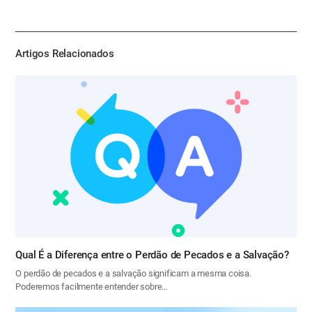
유
하
기
Artigos Relacionados
Qual É a Diferença entre o Perdão de Pecados e a Salvação?
O perdão de pecados e a salvação significam a mesma coisa.
Poderemos facilmente entender sobre…