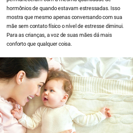
hormônios de quando estavam estressadas. Isso
mostra que mesmo apenas conversando com sua
mãe sem contato físico o nível de estresse diminui.
Para as crianças, a voz de suas mães dá mais
conforto que qualquer coisa.