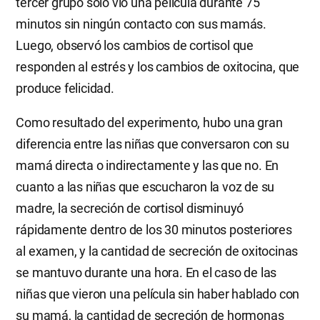
tercer grupo solo vio una película durante 75
minutos sin ningún contacto con sus mamás.
Luego, observó los cambios de cortisol que
responden al estrés y los cambios de oxitocina, que
produce felicidad.
Como resultado del experimento, hubo una gran
diferencia entre las niñas que conversaron con su
mamá directa o indirectamente y las que no. En
cuanto a las niñas que escucharon la voz de su
madre, la secreción de cortisol disminuyó
rápidamente dentro de los 30 minutos posteriores
al examen, y la cantidad de secreción de oxitocinas
se mantuvo durante una hora. En el caso de las
niñas que vieron una película sin haber hablado con
su mamá, la cantidad de secreción de hormonas