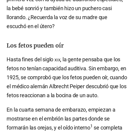
la bebé sonrió y también hizo un puchero casi
llorando. ¿Recuerda la voz de su madre que
escuchó en el útero?
Los fetos pueden oír
Hasta fines del siglo
xix
, la gente pensaba que los
fetos no tenían capacidad auditiva. Sin embargo, en
1925, se comprobó que los fetos pueden oír, cuando
el médico alemán Albrecht Peiper descubrió que los
fetos reaccionan a la bocina de un auto.
En la cuarta semana de embarazo, empiezan a
mostrarse en el embrión las partes donde se
1
formarán las orejas, y el oído interno
se completa