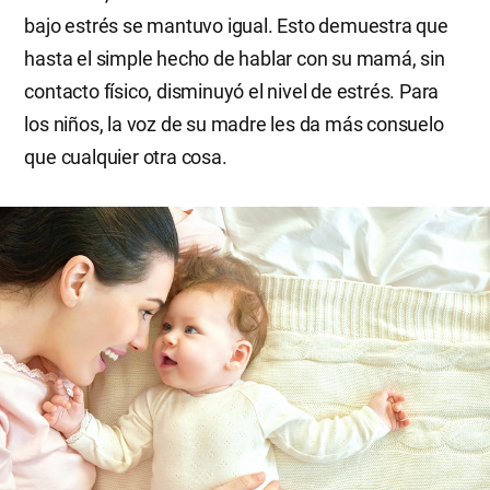
bajo estrés se mantuvo igual. Esto demuestra que
hasta el simple hecho de hablar con su mamá, sin
contacto físico, disminuyó el nivel de estrés. Para
los niños, la voz de su madre les da más consuelo
que cualquier otra cosa.