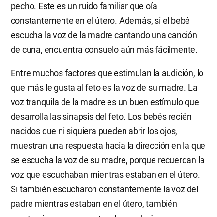
pecho. Este es un ruido familiar que oía
constantemente en el útero. Además, si el bebé
escucha la voz de la madre cantando una canción
de cuna, encuentra consuelo aún más fácilmente.
Entre muchos factores que estimulan la audición, lo
que más le gusta al feto es la voz de su madre. La
voz tranquila de la madre es un buen estímulo que
desarrolla las sinapsis del feto. Los bebés recién
nacidos que ni siquiera pueden abrir los ojos,
muestran una respuesta hacia la dirección en la que
se escucha la voz de su madre, porque recuerdan la
voz que escuchaban mientras estaban en el útero.
Si también escucharon constantemente la voz del
padre mientras estaban en el útero, también