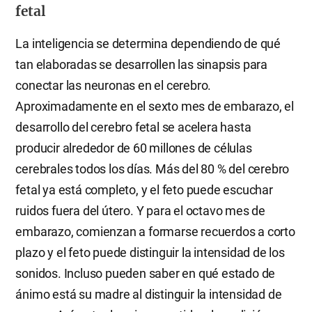
fetal
La inteligencia se determina dependiendo de qué
tan elaboradas se desarrollen las sinapsis para
conectar las neuronas en el cerebro.
Aproximadamente en el sexto mes de embarazo, el
desarrollo del cerebro fetal se acelera hasta
producir alrededor de 60 millones de células
cerebrales todos los días. Más del 80 % del cerebro
fetal ya está completo, y el feto puede escuchar
ruidos fuera del útero. Y para el octavo mes de
embarazo, comienzan a formarse recuerdos a corto
plazo y el feto puede distinguir la intensidad de los
sonidos. Incluso pueden saber en qué estado de
ánimo está su madre al distinguir la intensidad de