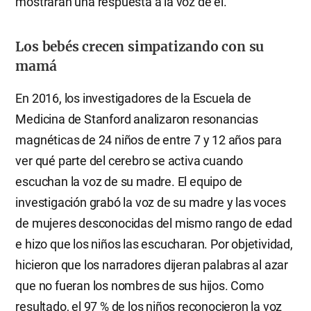
mostrarán una respuesta a la voz de él.
Los bebés crecen simpatizando con su
mamá
En 2016, los investigadores de la Escuela de
Medicina de Stanford analizaron resonancias
magnéticas de 24 niños de entre 7 y 12 años para
ver qué parte del cerebro se activa cuando
escuchan la voz de su madre. El equipo de
investigación grabó la voz de su madre y las voces
de mujeres desconocidas del mismo rango de edad
e hizo que los niños las escucharan. Por objetividad,
hicieron que los narradores dijeran palabras al azar
que no fueran los nombres de sus hijos. Como
resultado, el 97 % de los niños reconocieron la voz