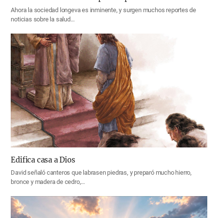
Ahora la sociedad longeva es inminente, y surgen muchos reportes de
noticias sobre la salud…
Edifica casa a Dios
David señaló canteros que labrasen piedras, y preparó mucho hierro,
bronce y madera de cedro,…