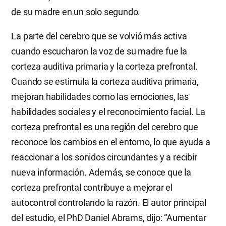
de su madre en un solo segundo.
La parte del cerebro que se volvió más activa
cuando escucharon la voz de su madre fue la
corteza auditiva primaria y la corteza prefrontal.
Cuando se estimula la corteza auditiva primaria,
mejoran habilidades como las emociones, las
habilidades sociales y el reconocimiento facial. La
corteza prefrontal es una región del cerebro que
reconoce los cambios en el entorno, lo que ayuda a
reaccionar a los sonidos circundantes y a recibir
nueva información. Además, se conoce que la
corteza prefrontal contribuye a mejorar el
autocontrol controlando la razón. El autor principal
del estudio, el PhD Daniel Abrams, dijo: “Aumentar