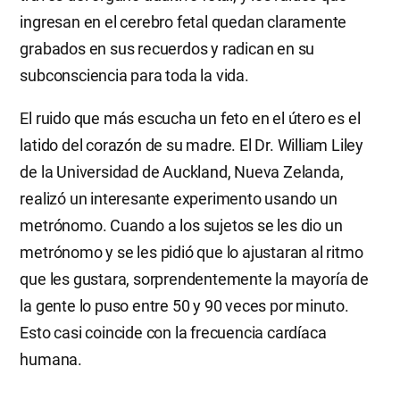
ingresan en el cerebro fetal quedan claramente
grabados en sus recuerdos y radican en su
subconsciencia para toda la vida.
El ruido que más escucha un feto en el útero es el
latido del corazón de su madre. El Dr. William Liley
de la Universidad de Auckland, Nueva Zelanda,
realizó un interesante experimento usando un
metrónomo. Cuando a los sujetos se les dio un
metrónomo y se les pidió que lo ajustaran al ritmo
que les gustara, sorprendentemente la mayoría de
la gente lo puso entre 50 y 90 veces por minuto.
Esto casi coincide con la frecuencia cardíaca
humana.