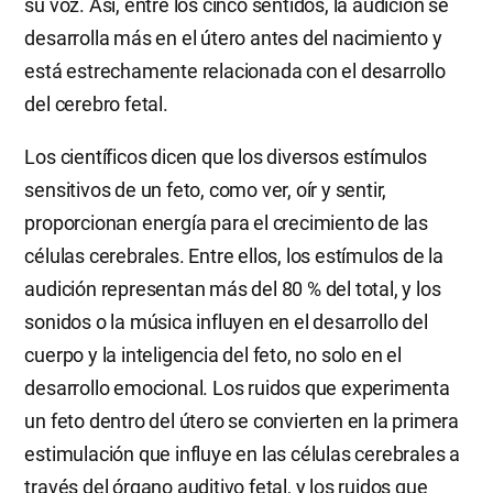
su voz. Así, entre los cinco sentidos, la audición se
desarrolla más en el útero antes del nacimiento y
está estrechamente relacionada con el desarrollo
del cerebro fetal.
Los científicos dicen que los diversos estímulos
sensitivos de un feto, como ver, oír y sentir,
proporcionan energía para el crecimiento de las
células cerebrales. Entre ellos, los estímulos de la
audición representan más del 80 % del total, y los
sonidos o la música influyen en el desarrollo del
cuerpo y la inteligencia del feto, no solo en el
desarrollo emocional. Los ruidos que experimenta
un feto dentro del útero se convierten en la primera
estimulación que influye en las células cerebrales a
través del órgano auditivo fetal, y los ruidos que