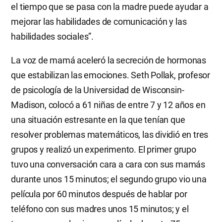
el tiempo que se pasa con la madre puede ayudar a
mejorar las habilidades de comunicación y las
habilidades sociales”.
La voz de mamá aceleró la secreción de hormonas
que estabilizan las emociones. Seth Pollak, profesor
de psicología de la Universidad de Wisconsin-
Madison, colocó a 61 niñas de entre 7 y 12 años en
una situación estresante en la que tenían que
resolver problemas matemáticos, las dividió en tres
grupos y realizó un experimento. El primer grupo
tuvo una conversación cara a cara con sus mamás
durante unos 15 minutos; el segundo grupo vio una
película por 60 minutos después de hablar por
teléfono con sus madres unos 15 minutos; y el