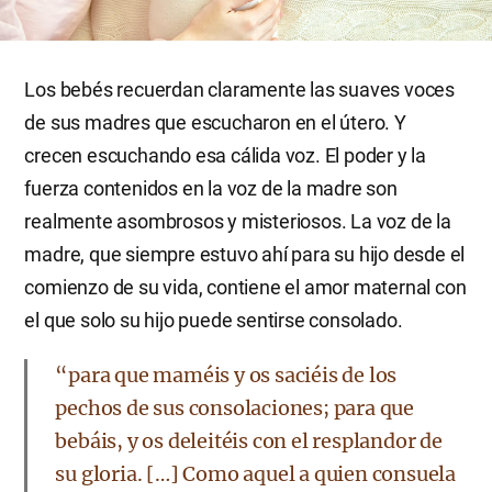
Los bebés recuerdan claramente las suaves voces
de sus madres que escucharon en el útero. Y
crecen escuchando esa cálida voz. El poder y la
fuerza contenidos en la voz de la madre son
realmente asombrosos y misteriosos. La voz de la
madre, que siempre estuvo ahí para su hijo desde el
comienzo de su vida, contiene el amor maternal con
el que solo su hijo puede sentirse consolado.
“para que maméis y os saciéis de los
pechos de sus consolaciones; para que
bebáis, y os deleitéis con el resplandor de
su gloria. […] Como aquel a quien consuela