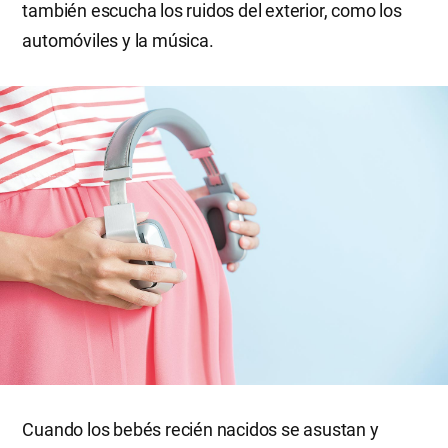
también escucha los ruidos del exterior, como los
automóviles y la música.
Cuando los bebés recién nacidos se asustan y