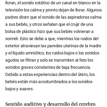
lloran, el sonido estático de un canal en blanco en la
televisión los calma y pronto dejan de llorar. Algunos
padres dicen que el sonido de las aspiradoras calma
a sus bebés, y otros señalan que el crujir de una
bolsa de plástico hizo que sus bebés volvieran a
sonreír. Esto se debe a que, mientras los ruidos del
exterior atraviesan las paredes uterinas de la madre
y el líquido amniótico, los ruidos bajos o los sonidos
agudos se filtran y solo se transmiten al feto los
sonidos graves constantes de baja frecuencia.
Debido a estas experiencias dentro del útero, los
bebés están más acostumbrados a los sonidos
bajos y suaves.
Sentido auditivo y desarrollo del cerebro