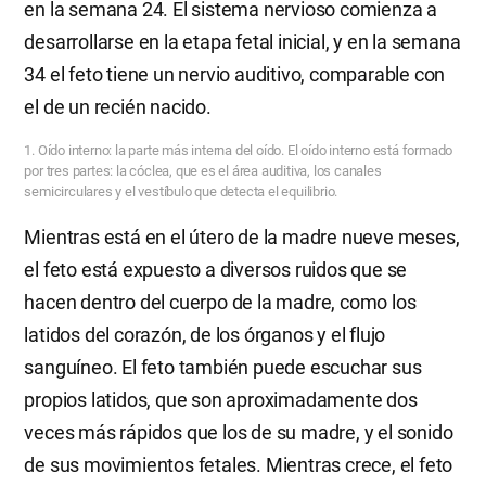
en la semana 24. El sistema nervioso comienza a
desarrollarse en la etapa fetal inicial, y en la semana
34 el feto tiene un nervio auditivo, comparable con
el de un recién nacido.
1. Oído interno: la parte más interna del oído. El oído interno está formado
por tres partes: la cóclea, que es el área auditiva, los canales
semicirculares y el vestíbulo que detecta el equilibrio.
Mientras está en el útero de la madre nueve meses,
el feto está expuesto a diversos ruidos que se
hacen dentro del cuerpo de la madre, como los
latidos del corazón, de los órganos y el flujo
sanguíneo. El feto también puede escuchar sus
propios latidos, que son aproximadamente dos
veces más rápidos que los de su madre, y el sonido
de sus movimientos fetales. Mientras crece, el feto