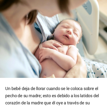
Un bebé deja de llorar cuando se le coloca sobre el
pecho de su madre; esto es debido a los latidos del
corazón de la madre que él oye a través de su