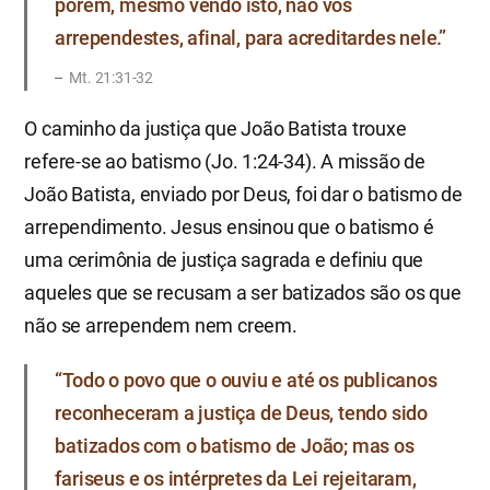
porém, mesmo vendo isto, não vos
arrependestes, afinal, para acreditardes nele.”
Mt. 21:31-32
O caminho da justiça que João Batista trouxe
refere-se ao batismo (Jo. 1:24-34). A missão de
João Batista, enviado por Deus, foi dar o batismo de
arrependimento. Jesus ensinou que o batismo é
uma cerimônia de justiça sagrada e definiu que
aqueles que se recusam a ser batizados são os que
não se arrependem nem creem.
“Todo o povo que o ouviu e até os publicanos
reconheceram a justiça de Deus, tendo sido
batizados com o batismo de João; mas os
fariseus e os intérpretes da Lei rejeitaram,