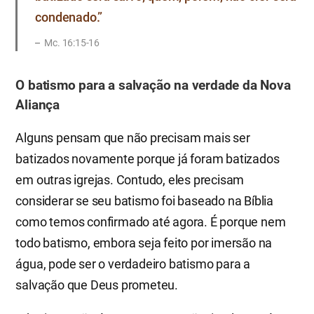
condenado.”
Mc. 16:15-16
O batismo para a salvação na verdade da Nova
Aliança
Alguns pensam que não precisam mais ser
batizados novamente porque já foram batizados
em outras igrejas. Contudo, eles precisam
considerar se seu batismo foi baseado na Bíblia
como temos confirmado até agora. É porque nem
todo batismo, embora seja feito por imersão na
água, pode ser o verdadeiro batismo para a
salvação que Deus prometeu.