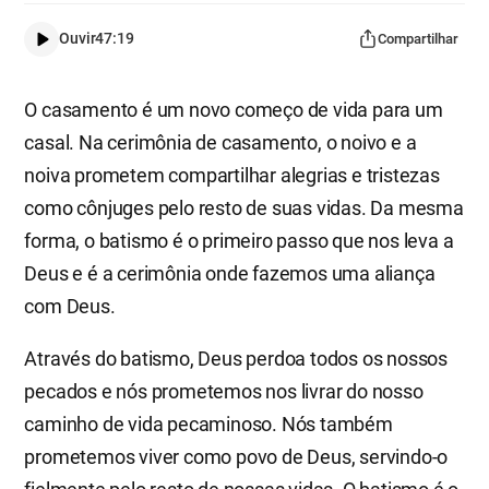
Ouvir
47:19
Compartilhar
O casamento é um novo começo de vida para um
casal. Na cerimônia de casamento, o noivo e a
noiva prometem compartilhar alegrias e tristezas
como cônjuges pelo resto de suas vidas. Da mesma
forma, o batismo é o primeiro passo que nos leva a
Deus e é a cerimônia onde fazemos uma aliança
com Deus.
Através do batismo, Deus perdoa todos os nossos
pecados e nós prometemos nos livrar do nosso
caminho de vida pecaminoso. Nós também
prometemos viver como povo de Deus, servindo-o