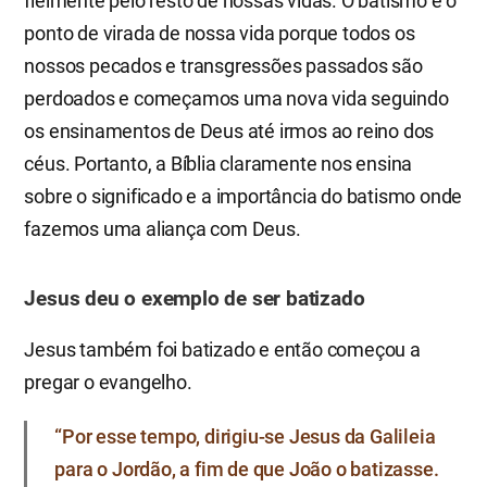
fielmente pelo resto de nossas vidas. O batismo é o
ponto de virada de nossa vida porque todos os
nossos pecados e transgressões passados são
perdoados e começamos uma nova vida seguindo
os ensinamentos de Deus até irmos ao reino dos
céus. Portanto, a Bíblia claramente nos ensina
sobre o significado e a importância do batismo onde
fazemos uma aliança com Deus.
Jesus deu o exemplo de ser batizado
Jesus também foi batizado e então começou a
pregar o evangelho.
“Por esse tempo, dirigiu-se Jesus da Galileia
para o Jordão, a fim de que João o batizasse.