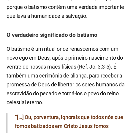
porque o batismo contém uma verdade importante
que leva a humanidade à salvação.
O verdadeiro significado do batismo
O batismo é um ritual onde renascemos com um
novo ego em Deus, após o primeiro nascimento do
ventre de nossas mães físicas (Ref. Jo. 3:3-5). É
também uma cerimônia de aliança, para receber a
promessa de Deus de libertar os seres humanos da
escravidão do pecado e torná-los o povo do reino
celestial eterno.
“[…] Ou, porventura, ignorais que todos nós que
fomos batizados em Cristo Jesus fomos