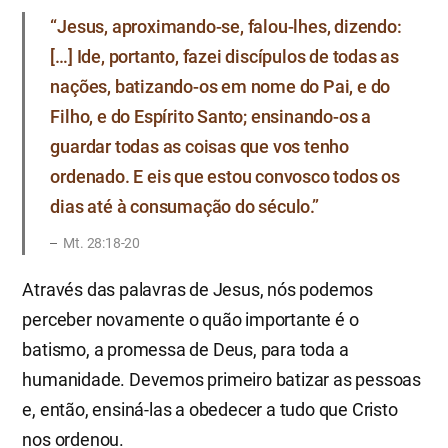
“Jesus, aproximando-se, falou-lhes, dizendo:
[…] Ide, portanto, fazei discípulos de todas as
nações, batizando-os em nome do Pai, e do
Filho, e do Espírito Santo; ensinando-os a
guardar todas as coisas que vos tenho
ordenado. E eis que estou convosco todos os
dias até à consumação do século.”
Mt. 28:18-20
Através das palavras de Jesus, nós podemos
perceber novamente o quão importante é o
batismo, a promessa de Deus, para toda a
humanidade. Devemos primeiro batizar as pessoas
e, então, ensiná-las a obedecer a tudo que Cristo
nos ordenou.