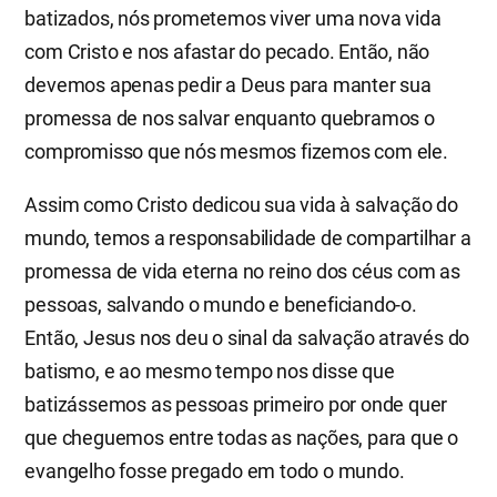
batizados, nós prometemos viver uma nova vida
com Cristo e nos afastar do pecado. Então, não
devemos apenas pedir a Deus para manter sua
promessa de nos salvar enquanto quebramos o
compromisso que nós mesmos fizemos com ele.
Assim como Cristo dedicou sua vida à salvação do
mundo, temos a responsabilidade de compartilhar a
promessa de vida eterna no reino dos céus com as
pessoas, salvando o mundo e beneficiando-o.
Então, Jesus nos deu o sinal da salvação através do
batismo, e ao mesmo tempo nos disse que
batizássemos as pessoas primeiro por onde quer
que cheguemos entre todas as nações, para que o
evangelho fosse pregado em todo o mundo.