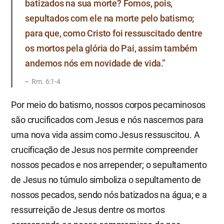
batizados na sua morte? Fomos, pois,
sepultados com ele na morte pelo batismo;
para que, como Cristo foi ressuscitado dentre
os mortos pela glória do Pai, assim também
andemos nós em novidade de vida.”
Rm. 6:1-4
Por meio do batismo, nossos corpos pecaminosos
são crucificados com Jesus e nós nascemos para
uma nova vida assim como Jesus ressuscitou. A
crucificação de Jesus nos permite compreender
nossos pecados e nos arrepender; o sepultamento
de Jesus no túmulo simboliza o sepultamento de
nossos pecados, sendo nós batizados na água; e a
ressurreição de Jesus dentre os mortos