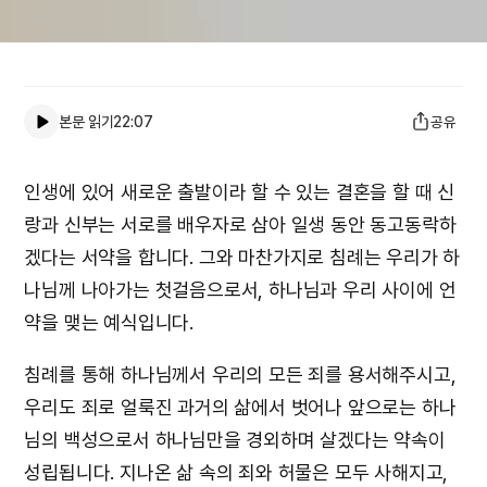
본문 읽기
22:07
공유
인생에 있어 새로운 출발이라 할 수 있는 결혼을 할 때 신
랑과 신부는 서로를 배우자로 삼아 일생 동안 동고동락하
겠다는 서약을 합니다. 그와 마찬가지로 침례는 우리가 하
나님께 나아가는 첫걸음으로서, 하나님과 우리 사이에 언
약을 맺는 예식입니다.
침례를 통해 하나님께서 우리의 모든 죄를 용서해주시고,
우리도 죄로 얼룩진 과거의 삶에서 벗어나 앞으로는 하나
님의 백성으로서 하나님만을 경외하며 살겠다는 약속이
성립됩니다. 지나온 삶 속의 죄와 허물은 모두 사해지고,