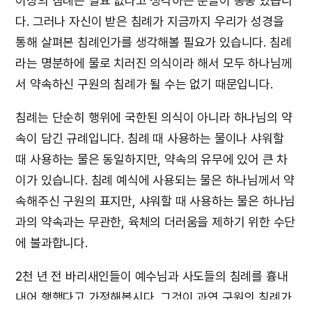
이상의 침례는 필요 없다고 생각하는 분들이 종종 있습니
다. 그러나 자신이 받은 침례가 지금까지 우리가 성경을
통해 살펴본 침례인가를 생각해볼 필요가 있습니다. 침례
라는 명분하에 물로 치러진 의식이라 해서 모두 하나님께
서 약속하신 구원의 침례가 될 수는 없기 때문입니다.
침례는 단순히 행위에 국한된 의식이 아니라 하나님의 약
속이 담긴 규례입니다. 침례 때 사용하는 물이나 샤워할
때 사용하는 물은 동일하지만, 약속의 유무에 있어 큰 차
이가 있습니다. 침례 예식에 사용되는 물은 하나님께서 약
속해주신 구원의 표지만, 샤워할 때 사용하는 물은 하나님
과의 약속과는 무관한, 육체의 더러움을 제하기 위한 수단
에 불과합니다.
2천 년 전 바리새인들이 예수님과 사도들의 침례를 흉내
내어 행했다고 가정해봅시다. 그것이 과연 구원의 침례가