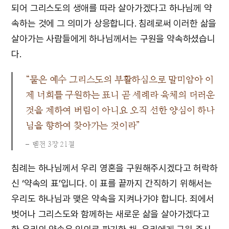
되어 그리스도의 생애를 따라 살아가겠다고 하나님께 약
속하는 것에 그 의미가 상응합니다. 침례로써 이러한 삶을
살아가는 사람들에게 하나님께서는 구원을 약속하셨습니
다.
“물은 예수 그리스도의 부활하심으로 말미암아 이
제 너희를 구원하는 표니 곧 세례라 육체의 더러운
것을 제하여 버림이 아니요 오직 선한 양심이 하나
님을 향하여 찾아가는 것이라”
벧전 3장 21절
침례는 하나님께서 우리 영혼을 구원해주시겠다고 허락하
신 ‘약속의 표’입니다. 이 표를 끝까지 간직하기 위해서는
우리도 하나님과 맺은 약속을 지켜나가야 합니다. 죄에서
벗어나 그리스도와 함께하는 새로운 삶을 살아가겠다고