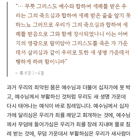
“… 무릇 그리스도 예수와 합하여 세례를 받은 우
리는 그의 죽으심과 합하여 세례 받은 줄을 알지 못
하느뇨 그러므로 우리가 그의 죽으심과 합하여 세
례를 받음으로 그와 함께 장사되었나니 이는 아버
지의 영광으로 말미암아 그리스도를 죽은 자 가운
데서 살리심과 같이 우리로 또한 새 생명 가운데서
행하게 하려 함이니라”
롬 6장 1~4절
과거 우리의 죄악된 몸은 예수님과 더불어 십자가에 못 박
고, 예수님께서 부활하신 것처럼 우리도 새 생명 가운데
다시 태어나는 예식이 바로 침례입니다. 예수님께서 십자
가에 달리심은 우리가 죄를 깨닫고 회개하는 것에, 예수님
께서 무덤에 들어가심은 우리가 죄를 장례 지내며 물로 침
례 받는 것에, 무덤 가운데서 부활하심은 우리가 새사람이