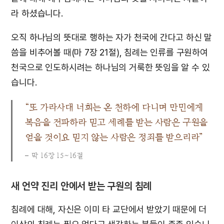
라 하셨습니다.
오직 하나님의 뜻대로 행하는 자가 천국에 간다고 하신 말
씀을 비추어볼 때(마 7장 21절), 침례는 인류를 구원하여
천국으로 인도하시려는 하나님의 거룩한 뜻임을 알 수 있
습니다.
“또 가라사대 너희는 온 천하에 다니며 만민에게
복음을 전파하라 믿고 세례를 받는 사람은 구원을
얻을 것이요 믿지 않는 사람은 정죄를 받으리라”
막 16장 15~16절
새 언약 진리 안에서 받는 구원의 침례
침례에 대해, 자신은 이미 타 교단에서 받았기 때문에 더