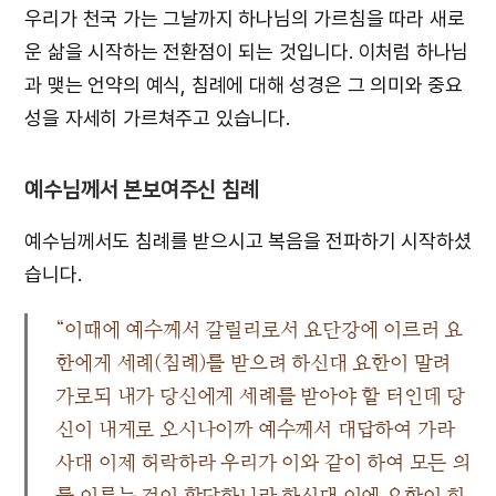
우리가 천국 가는 그날까지 하나님의 가르침을 따라 새로
운 삶을 시작하는 전환점이 되는 것입니다. 이처럼 하나님
과 맺는 언약의 예식, 침례에 대해 성경은 그 의미와 중요
성을 자세히 가르쳐주고 있습니다.
예수님께서 본보여주신 침례
예수님께서도 침례를 받으시고 복음을 전파하기 시작하셨
습니다.
“이때에 예수께서 갈릴리로서 요단강에 이르러 요
한에게 세례(침례)를 받으려 하신대 요한이 말려
가로되 내가 당신에게 세례를 받아야 할 터인데 당
신이 내게로 오시나이까 예수께서 대답하여 가라
사대 이제 허락하라 우리가 이와 같이 하여 모든 의
를 이루는 것이 합당하니라 하신대 이에 요한이 허