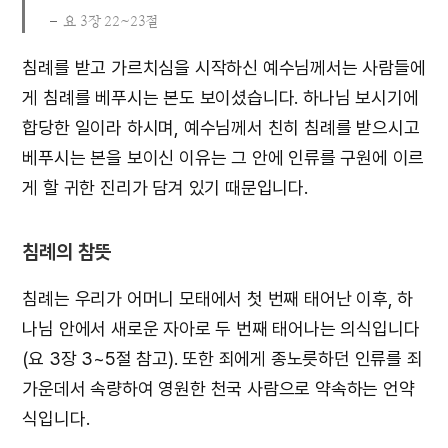
요 3장 22~23절
침례를 받고 가르치심을 시작하신 예수님께서는 사람들에
게 침례를 베푸시는 본도 보이셨습니다. 하나님 보시기에
합당한 일이라 하시며, 예수님께서 친히 침례를 받으시고
베푸시는 본을 보이신 이유는 그 안에 인류를 구원에 이르
게 할 귀한 진리가 담겨 있기 때문입니다.
침례의 참뜻
침례는 우리가 어머니 모태에서 첫 번째 태어난 이후, 하
나님 안에서 새로운 자아로 두 번째 태어나는 의식입니다
(요 3장 3~5절 참고). 또한 죄에게 종노릇하던 인류를 죄
가운데서 속량하여 영원한 천국 사람으로 약속하는 언약
식입니다.