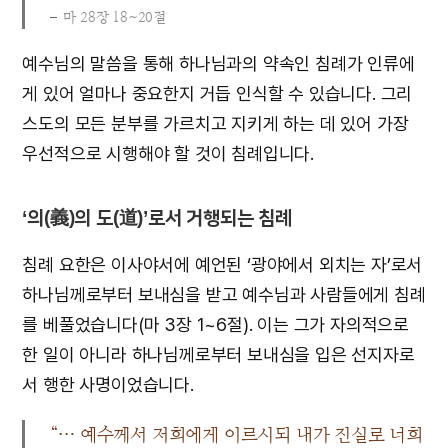
마 28장 18~20절
예수님의 말씀을 통해 하나님과의 약속인 침례가 인류에
게 있어 얼마나 중요한지 거듭 인식할 수 있습니다. 그리
스도의 모든 분부를 가르치고 지키게 하는 데 있어 가장
우선적으로 시행해야 할 것이 침례입니다.
‘의(義)의 도(道)’로서 거행되는 침례
침례 요한은 이사야서에 예언된 ‘광야에서 외치는 자’로서
하나님께로부터 보내심을 받고 예수님과 사람들에게 침례
를 베풀었습니다(마 3장 1~6절). 이는 그가 자의적으로
한 일이 아니라 하나님께로부터 보내심을 입은 선지자로
서 행한 사명이었습니다.
“… 예수께서 저희에게 이르시되 내가 진실로 너희