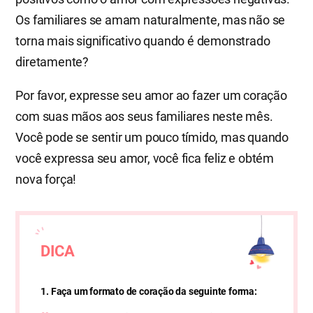
Os familiares se amam naturalmente, mas não se
torna mais significativo quando é demonstrado
diretamente?
Por favor, expresse seu amor ao fazer um coração
com suas mãos aos seus familiares neste mês.
Você pode se sentir um pouco tímido, mas quando
você expressa seu amor, você fica feliz e obtém
nova força!
DICA
1. Faça um formato de coração da seguinte forma: