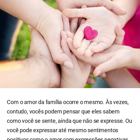
Com o amor da família ocorre o mesmo. Às vezes,
contudo, vocês podem pensar que eles sabem
como você se sente, ainda que não se expresse. Ou
você pode expressar até mesmo sentimentos
positivos como o amor com expressões negativas.