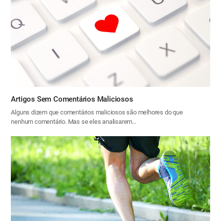
Artigos Sem Comentários Maliciosos
Alguns dizem que comentários maliciosos são melhores do que
nenhum comentário. Mas se eles analisarem…