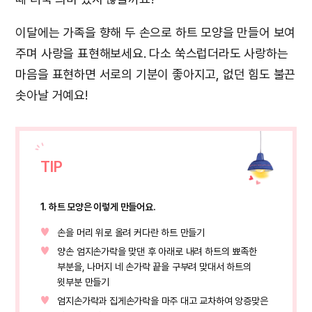
이달에는 가족을 향해 두 손으로 하트 모양을 만들어 보여
주며 사랑을 표현해보세요. 다소 쑥스럽더라도 사랑하는
마음을 표현하면 서로의 기분이 좋아지고, 없던 힘도 불끈
솟아날 거예요!
TIP
1. 하트 모양은 이렇게 만들어요.
손을 머리 위로 올려 커다란 하트 만들기
양손 엄지손가락을 맞댄 후 아래로 내려 하트의 뾰족한
부분을, 나머지 네 손가락 끝을 구부려 맞대서 하트의
윗부분 만들기
엄지손가락과 집게손가락을 마주 대고 교차하여 앙증맞은