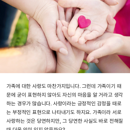
가족에 대한 사랑도 마찬가지입니다. 그런데 가족이기 때
문에 굳이 표현하지 않아도 자신의 마음을 알 거라고 생각
하는 경우가 많습니다. 사랑이라는 긍정적인 감정을 때로
는 부정적인 표현으로 나타내기도 하지요. 가족이라 서로
사랑하는 것은 당연하지만, 그 당연한 사실도 바로 전해질
때 더욱 의미 있지 않을까요?