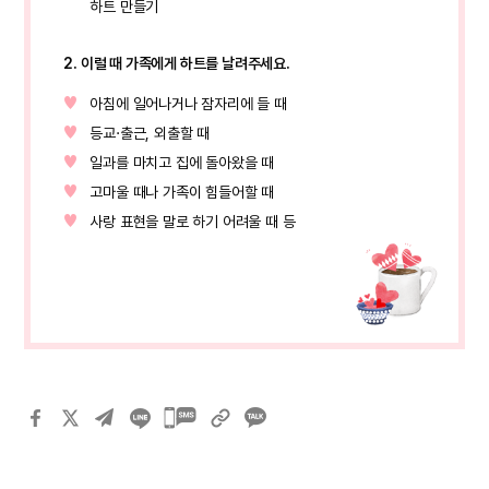
하트 만들기
2. 이럴 때 가족에게 하트를 날려주세요.
아침에 일어나거나 잠자리에 들 때
등교·출근, 외출할 때
일과를 마치고 집에 돌아왔을 때
고마울 때나 가족이 힘들어할 때
사랑 표현을 말로 하기 어려울 때 등
카카오톡
공유하기